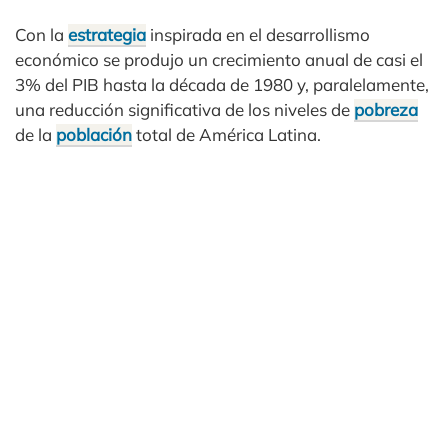
Con la
estrategia
inspirada en el desarrollismo
económico se produjo un crecimiento anual de casi el
3% del PIB hasta la década de 1980 y, paralelamente,
una reducción significativa de los niveles de
pobreza
de la
población
total de América Latina.