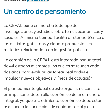
Un centro de pensamiento
La CEPAL pone en marcha todo tipo de
investigaciones y estudios sobre temas económicos y
sociales. Al mismo tiempo, facilita asistencia técnica a
los distintos gobiernos y elabora propuestas en
materias relacionadas con la gestión pública.
La comisión de la CEPAL está integrada por un total
de 44 estados miembros, los cuales se reúnen cada
dos años para evaluar las tareas realizadas e
impulsar nuevos objetivos y líneas de actuación.
El planteamiento global de este organismo consiste
en impulsar el desarrollo económico de una manera
integral, ya que el crecimiento económico debe estar
asociado a los principios de equidad social y a la