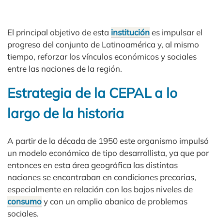
El principal objetivo de esta
institución
es impulsar el
progreso del conjunto de Latinoamérica y, al mismo
tiempo, reforzar los vínculos económicos y sociales
entre las naciones de la región.
Estrategia de la CEPAL a lo
largo de la historia
A partir de la década de 1950 este organismo impulsó
un modelo económico de tipo desarrollista, ya que por
entonces en esta área geográfica las distintas
naciones se encontraban en condiciones precarias,
especialmente en relación con los bajos niveles de
consumo
y con un amplio abanico de problemas
sociales.