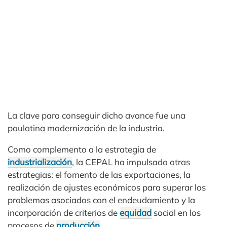
La clave para conseguir dicho avance fue una
paulatina modernización de la industria.
Como complemento a la estrategia de
industrialización
, la CEPAL ha impulsado otras
estrategias: el fomento de las exportaciones, la
realización de ajustes económicos para superar los
problemas asociados con el endeudamiento y la
incorporación de criterios de
equidad
social en los
procesos de
producción
.