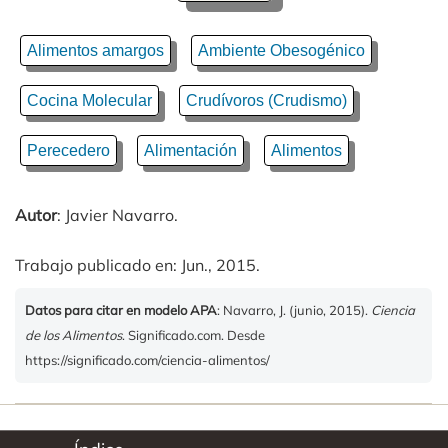
Alimentos amargos
Ambiente Obesogénico
Cocina Molecular
Crudívoros (Crudismo)
Perecedero
Alimentación
Alimentos
Autor
: Javier Navarro.
Trabajo publicado en: Jun., 2015.
Datos para citar en modelo APA
: Navarro, J. (junio, 2015).
Ciencia
de los Alimentos
. Significado.com. Desde
https://significado.com/ciencia-alimentos/