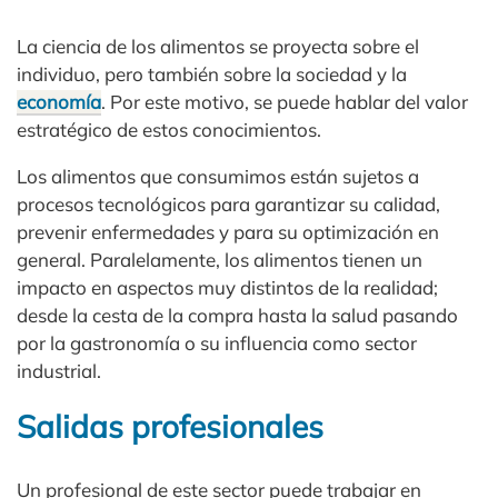
La ciencia de los alimentos se proyecta sobre el
individuo, pero también sobre la sociedad y la
economía
. Por este motivo, se puede hablar del valor
estratégico de estos conocimientos.
Los alimentos que consumimos están sujetos a
procesos tecnológicos para garantizar su calidad,
prevenir enfermedades y para su optimización en
general. Paralelamente, los alimentos tienen un
impacto en aspectos muy distintos de la realidad;
desde la cesta de la compra hasta la salud pasando
por la gastronomía o su influencia como sector
industrial.
Salidas profesionales
Un profesional de este sector puede trabajar en