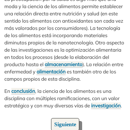
moda y la ciencia de los alimentos permite establecer
una relación directa entre nutrición y salud (en este
sentido los alimentos con antioxidantes son cada vez
más valorados por los consumidores). La tecnología
de los alimentos está incorporando materiales
diminutos propios de la nanotecnología. Otro aspecto
de las investigaciones es la optimización alimentaria
en todos los procesos (desde la elaboración del
producto hasta el
almacenamiento
). La relación entre
enfermedad y
alimentación
es también otro de los
campos propios de esta disciplina.
En
conclusión
, la ciencia de los alimentos es una
disciplina con múltiples ramificaciones, con un valor
estratégico y con muy diversas vías de
investigación
.
Siguiente