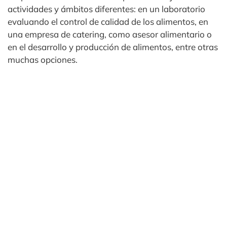
actividades y ámbitos diferentes: en un laboratorio
evaluando el control de calidad de los alimentos, en
una empresa de catering, como asesor alimentario o
en el desarrollo y producción de alimentos, entre otras
muchas opciones.