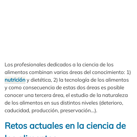
Los profesionales dedicados a la ciencia de los
alimentos combinan varias áreas del conocimiento: 1)
nutrición
y dietética, 2) la tecnología de los alimentos
y como consecuencia de estas dos áreas es posible
conocer una tercera área, el estudio de la naturaleza
de los alimentos en sus distintos niveles (deterioro,
caducidad, producción, preservación…).
Retos actuales en la ciencia de