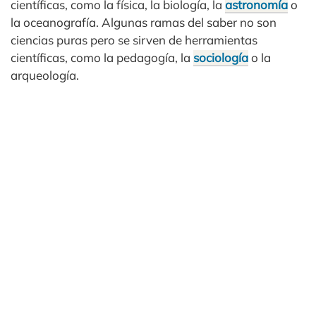
científicas, como la física, la biología, la
astronomía
o
la oceanografía. Algunas ramas del saber no son
ciencias puras pero se sirven de herramientas
científicas, como la pedagogía, la
sociología
o la
arqueología.