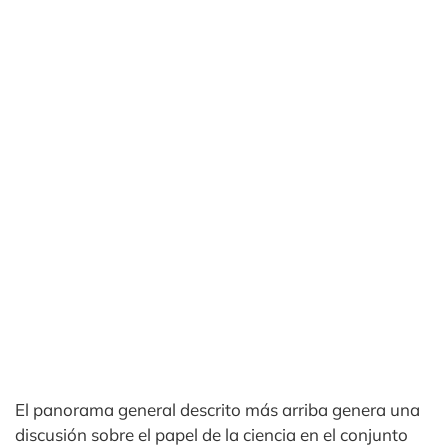
El panorama general descrito más arriba genera una
discusión sobre el papel de la ciencia en el conjunto