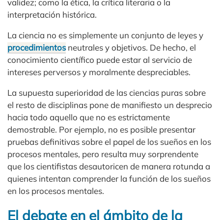
validez; como la ética, la crítica literaria o la
interpretación histórica.
La ciencia no es simplemente un conjunto de leyes y
procedimientos
neutrales y objetivos. De hecho, el
conocimiento científico puede estar al servicio de
intereses perversos y moralmente despreciables.
La supuesta superioridad de las ciencias puras sobre
el resto de disciplinas pone de manifiesto un desprecio
hacia todo aquello que no es estrictamente
demostrable. Por ejemplo, no es posible presentar
pruebas definitivas sobre el papel de los sueños en los
procesos mentales, pero resulta muy sorprendente
que los cientifistas desautoricen de manera rotunda a
quienes intentan comprender la función de los sueños
en los procesos mentales.
El debate en el ámbito de la