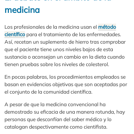
medicina
Los profesionales de la medicina usan el
método
científico
para el tratamiento de las enfermedades.
Así, recetan un suplemento de hierro tras comprobar
que el paciente tiene unos niveles bajos de esta
sustancia o aconsejan un cambio en la dieta cuando
tienen pruebas sobre los niveles de colesterol.
En pocas palabras, los procedimientos empleados se
basan en evidencias objetivas que son aceptadas por
el conjunto de la comunidad científica.
A pesar de que la medicina convencional ha
demostrado su eficacia de una manera rotunda, hay
personas que desconfían del saber médico y lo
catalogan despectivamente como cientifista.