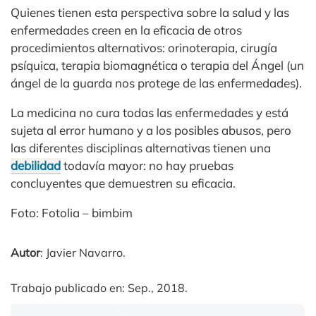
Quienes tienen esta perspectiva sobre la salud y las
enfermedades creen en la eficacia de otros
procedimientos alternativos: orinoterapia, cirugía
psíquica, terapia biomagnética o terapia del Ángel (un
ángel de la guarda nos protege de las enfermedades).
La medicina no cura todas las enfermedades y está
sujeta al error humano y a los posibles abusos, pero
las diferentes disciplinas alternativas tienen una
debilidad
todavía mayor: no hay pruebas
concluyentes que demuestren su eficacia.
Foto: Fotolia – bimbim
Autor
: Javier Navarro.
Trabajo publicado en: Sep., 2018.