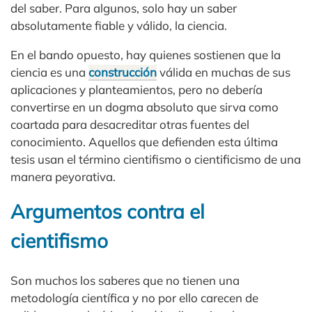
del saber. Para algunos, solo hay un saber
absolutamente fiable y válido, la ciencia.
En el bando opuesto, hay quienes sostienen que la
ciencia es una
construcción
válida en muchas de sus
aplicaciones y planteamientos, pero no debería
convertirse en un dogma absoluto que sirva como
coartada para desacreditar otras fuentes del
conocimiento. Aquellos que defienden esta última
tesis usan el término cientifismo o cientificismo de una
manera peyorativa.
Argumentos contra el
cientifismo
Son muchos los saberes que no tienen una
metodología científica y no por ello carecen de