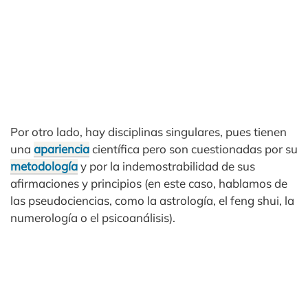
Por otro lado, hay disciplinas singulares, pues tienen
una
apariencia
científica pero son cuestionadas por su
metodología
y por la indemostrabilidad de sus
afirmaciones y principios (en este caso, hablamos de
las pseudociencias, como la astrología, el feng shui, la
numerología o el psicoanálisis).