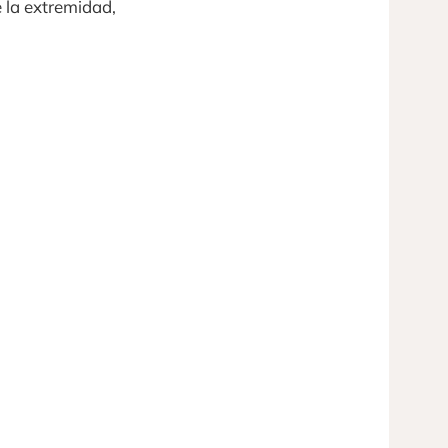
e la extremidad,