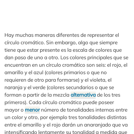
Hay muchas maneras diferentes de representar el
círculo cromático. Sin embargo, algo que siempre
tiene que estar presente es la escala de colores que
dan paso de uno a otro. Los colores principales que se
encuentran en un círculo cromático son seis: el rojo, el
amarillo y el azul (colores primarios o que no
requieren de otro para formarse) y el violeta, el
naranja y el verde (colores secundarios o que se
forman a partir de la mezcla
alternativa
de los tres
primeros). Cada círculo cromático puede poseer
mayor o
menor
número de tonalidades internas entre
un color y otro, por ejemplo tres tonalidades distintas
entre el amarillo y el rojo darán un anaranjado que va
intensificando lentamente su tonalidad a medida que