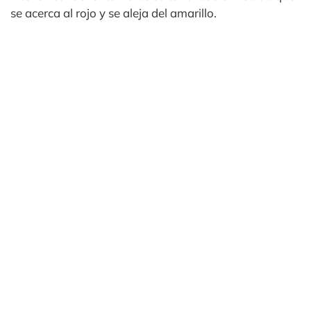
se acerca al rojo y se aleja del amarillo.