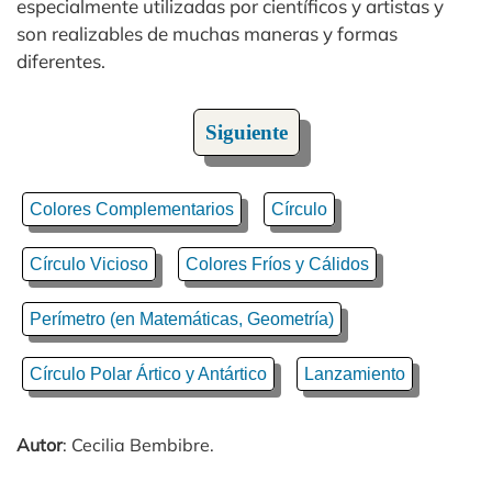
especialmente utilizadas por científicos y artistas y
son realizables de muchas maneras y formas
diferentes.
Siguiente
Colores Complementarios
Círculo
Círculo Vicioso
Colores Fríos y Cálidos
Perímetro (en Matemáticas, Geometría)
Círculo Polar Ártico y Antártico
Lanzamiento
Autor
: Cecilia Bembibre.