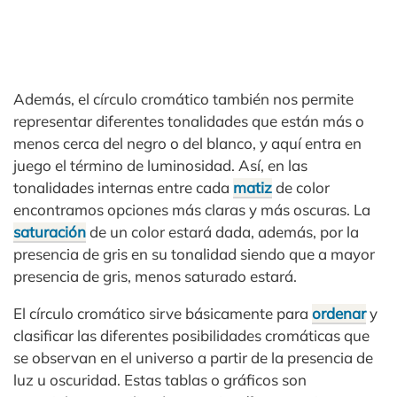
Además, el círculo cromático también nos permite
representar diferentes tonalidades que están más o
menos cerca del negro o del blanco, y aquí entra en
juego el término de luminosidad. Así, en las
tonalidades internas entre cada
matiz
de color
encontramos opciones más claras y más oscuras. La
saturación
de un color estará dada, además, por la
presencia de gris en su tonalidad siendo que a mayor
presencia de gris, menos saturado estará.
El círculo cromático sirve básicamente para
ordenar
y
clasificar las diferentes posibilidades cromáticas que
se observan en el universo a partir de la presencia de
luz u oscuridad. Estas tablas o gráficos son