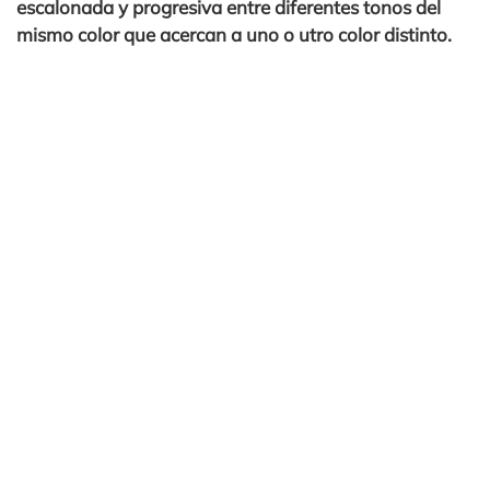
escalonada y progresiva entre diferentes tonos del
mismo color que acercan a uno o utro color distinto.