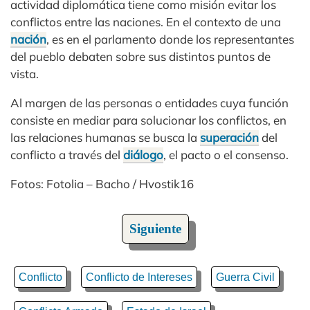
actividad diplomática tiene como misión evitar los
conflictos entre las naciones. En el contexto de una
nación
, es en el parlamento donde los representantes
del pueblo debaten sobre sus distintos puntos de
vista.
Al margen de las personas o entidades cuya función
consiste en mediar para solucionar los conflictos, en
las relaciones humanas se busca la
superación
del
conflicto a través del
diálogo
, el pacto o el consenso.
Fotos: Fotolia – Bacho / Hvostik16
Siguiente
Conflicto
Conflicto de Intereses
Guerra Civil