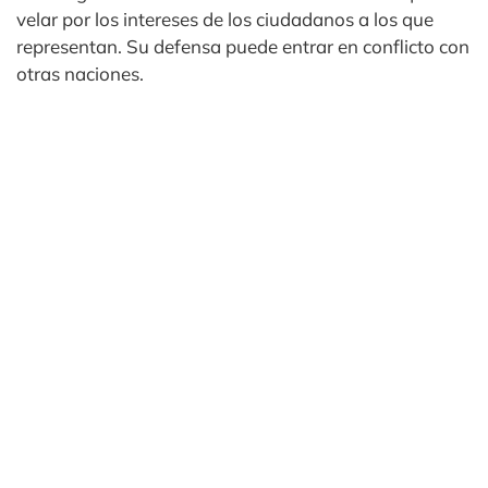
velar por los intereses de los ciudadanos a los que
representan. Su defensa puede entrar en conflicto con
otras naciones.