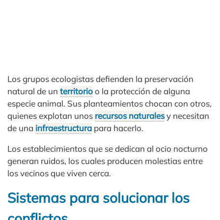
Los grupos ecologistas defienden la preservación
natural de un
territorio
o la protección de alguna
especie animal. Sus planteamientos chocan con otros,
quienes explotan unos
recursos naturales
y necesitan
de una
infraestructura
para hacerlo.
Los establecimientos que se dedican al ocio nocturno
generan ruidos, los cuales producen molestias entre
los vecinos que viven cerca.
Sistemas para solucionar los
conflictos