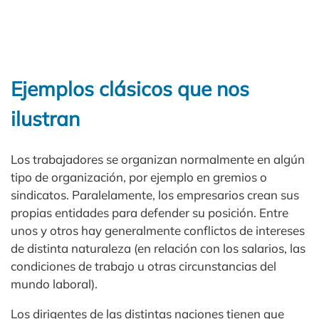
Ejemplos clásicos que nos
ilustran
Los trabajadores se organizan normalmente en algún
tipo de organización, por ejemplo en gremios o
sindicatos. Paralelamente, los empresarios crean sus
propias entidades para defender su posición. Entre
unos y otros hay generalmente conflictos de intereses
de distinta naturaleza (en relación con los salarios, las
condiciones de trabajo u otras circunstancias del
mundo laboral).
Los dirigentes de las distintas naciones tienen que