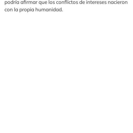
podría afirmar que los conflictos de intereses nacieron
con la propia humanidad.