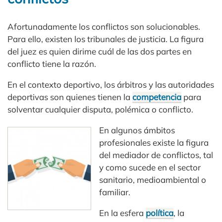
Afortunadamente los conflictos son solucionables.
Para ello, existen los tribunales de justicia. La figura
del juez es quien dirime cuál de las dos partes en
conflicto tiene la razón.
En el contexto deportivo, los árbitros y las autoridades
deportivas son quienes tienen la
competencia
para
solventar cualquier disputa, polémica o conflicto.
En algunos ámbitos
profesionales existe la figura
del mediador de conflictos, tal
y como sucede en el sector
sanitario, medioambiental o
familiar.
En la esfera
política
, la