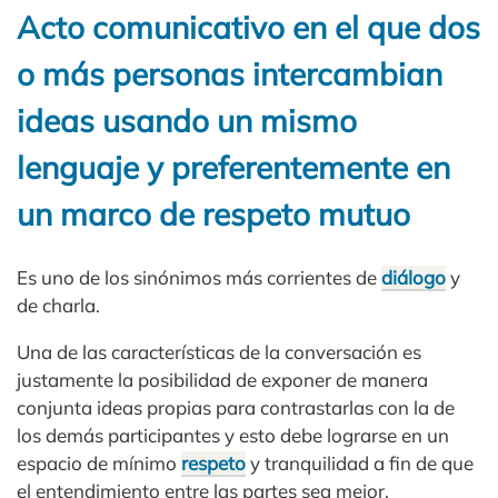
Acto comunicativo en el que dos
o más personas intercambian
ideas usando un mismo
lenguaje y preferentemente en
un marco de respeto mutuo
Es uno de los sinónimos más corrientes de
diálogo
y
de charla.
Una de las características de la conversación es
justamente la posibilidad de exponer de manera
conjunta ideas propias para contrastarlas con la de
los demás participantes y esto debe lograrse en un
espacio de mínimo
respeto
y tranquilidad a fin de que
el entendimiento entre las partes sea mejor.