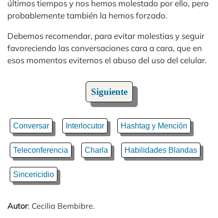
últimos tiempos y nos hemos molestado por ello, pero
probablemente también la hemos forzado.
Debemos recomendar, para evitar molestias y seguir
favoreciendo las conversaciones cara a cara, que en
esos momentos evitemos el abuso del uso del celular.
Siguiente
Conversar
Interlocutor
Hashtag y Mención
Teleconferencia
Charla
Habilidades Blandas
Sincericidio
Autor
: Cecilia Bembibre.