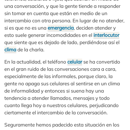
una conversación, y que la gente tiende a responder
sin tomar en cuenta que están en medio de un
intercambio con otra persona. En lugar de no atender,
si es que no es una
emergencia
, deciden atender y
esto suele generar incomodidades en el
interlocutor
que siente que es dejado de lado, perdiéndose así el
clima
de la charla.
En la actualidad, el teléfono
celular
se ha convertido
en el gran ruido de las conversaciones cara a cara,
especialmente de las informales, porque claro, la
gente no apaga sus celulares al sentirse en un clima
de informalidad y entonces si suena hay una
tendencia a atender llamados, mensajes y todo
cuanto llega hoy a nuestros celulares, perjudicando
ciertamente el intercambio de la conversación.
Seguramente hemos padecido esta situación en los