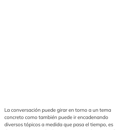
La conversación puede girar en torno a un tema
concreto como también puede ir encadenando
diversos tópicos a medida que pasa el tiempo, es