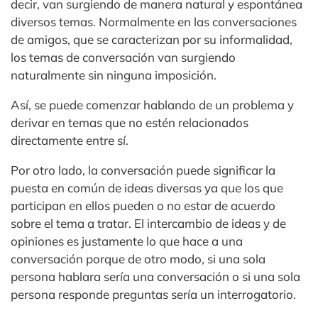
decir, van surgiendo de manera natural y espontánea
diversos temas. Normalmente en las conversaciones
de amigos, que se caracterizan por su informalidad,
los temas de conversación van surgiendo
naturalmente sin ninguna imposición.
Así, se puede comenzar hablando de un problema y
derivar en temas que no estén relacionados
directamente entre sí.
Por otro lado, la conversación puede significar la
puesta en común de ideas diversas ya que los que
participan en ellos pueden o no estar de acuerdo
sobre el tema a tratar. El intercambio de ideas y de
opiniones es justamente lo que hace a una
conversación porque de otro modo, si una sola
persona hablara sería una conversación o si una sola
persona responde preguntas sería un interrogatorio.