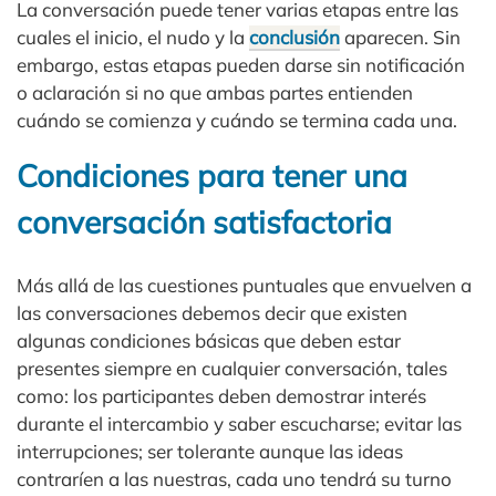
La conversación puede tener varias etapas entre las
cuales el inicio, el nudo y la
conclusión
aparecen. Sin
embargo, estas etapas pueden darse sin notificación
o aclaración si no que ambas partes entienden
cuándo se comienza y cuándo se termina cada una.
Condiciones para tener una
conversación satisfactoria
Más allá de las cuestiones puntuales que envuelven a
las conversaciones debemos decir que existen
algunas condiciones básicas que deben estar
presentes siempre en cualquier conversación, tales
como: los participantes deben demostrar interés
durante el intercambio y saber escucharse; evitar las
interrupciones; ser tolerante aunque las ideas
contraríen a las nuestras, cada uno tendrá su turno