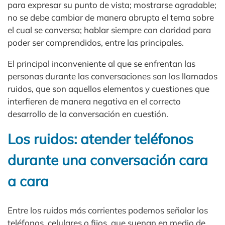
para expresar su punto de vista; mostrarse agradable;
no se debe cambiar de manera abrupta el tema sobre
el cual se conversa; hablar siempre con claridad para
poder ser comprendidos, entre las principales.
El principal inconveniente al que se enfrentan las
personas durante las conversaciones son los llamados
ruidos, que son aquellos elementos y cuestiones que
interfieren de manera negativa en el correcto
desarrollo de la conversación en cuestión.
Los ruidos: atender teléfonos
durante una conversación cara
a cara
Entre los ruidos más corrientes podemos señalar los
teléfonos, celulares o fijos, que suenan en medio de