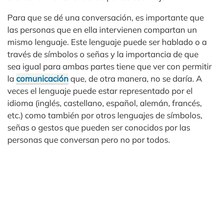
Para que se dé una conversación, es importante que
las personas que en ella intervienen compartan un
mismo lenguaje. Este lenguaje puede ser hablado o a
través de símbolos o señas y la importancia de que
sea igual para ambas partes tiene que ver con permitir
la
comunicación
que, de otra manera, no se daría. A
veces el lenguaje puede estar representado por el
idioma (inglés, castellano, español, alemán, francés,
etc.) como también por otros lenguajes de símbolos,
señas o gestos que pueden ser conocidos por las
personas que conversan pero no por todos.