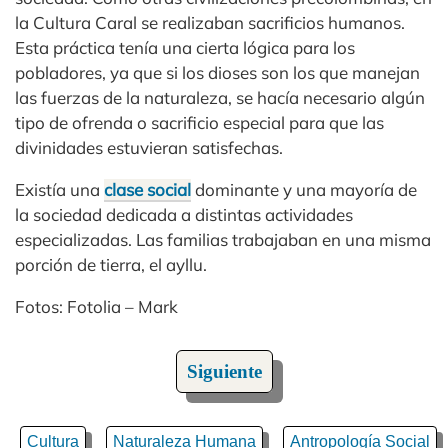
la Cultura Caral se realizaban sacrificios humanos.
Esta práctica tenía una cierta lógica para los
pobladores, ya que si los dioses son los que manejan
las fuerzas de la naturaleza, se hacía necesario algún
tipo de ofrenda o sacrificio especial para que las
divinidades estuvieran satisfechas.
Existía una
clase social
dominante y una mayoría de
la sociedad dedicada a distintas actividades
especializadas. Las familias trabajaban en una misma
porción de tierra, el ayllu.
Fotos: Fotolia – Mark
Siguiente
Cultura
Naturaleza Humana
Antropología Social