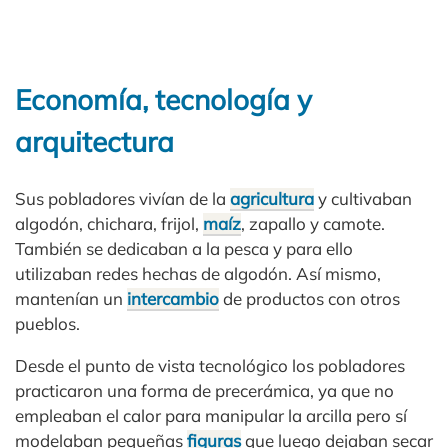
Economía, tecnología y
arquitectura
Sus pobladores vivían de la
agricultura
y cultivaban
algodón, chichara, frijol,
maíz
, zapallo y camote.
También se dedicaban a la pesca y para ello
utilizaban redes hechas de algodón. Así mismo,
mantenían un
intercambio
de productos con otros
pueblos.
Desde el punto de vista tecnológico los pobladores
practicaron una forma de precerámica, ya que no
empleaban el calor para manipular la arcilla pero sí
modelaban pequeñas
figuras
que luego dejaban secar