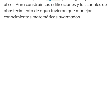
al sol. Para construir sus edificaciones y los canales de
abastecimiento de agua tuvieron que manejar
conocimientos matemáticos avanzados.