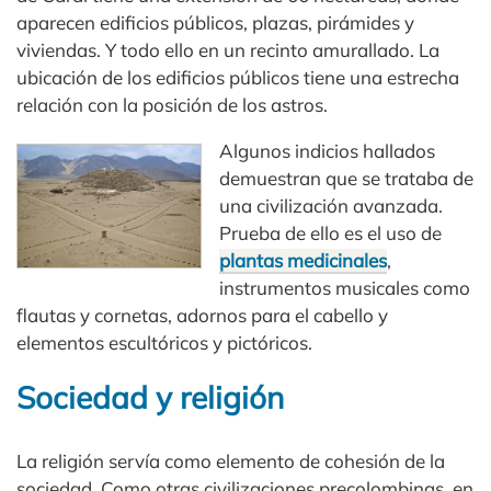
aparecen edificios públicos, plazas, pirámides y
viviendas. Y todo ello en un recinto amurallado. La
ubicación de los edificios públicos tiene una estrecha
relación con la posición de los astros.
Algunos indicios hallados
demuestran que se trataba de
una civilización avanzada.
Prueba de ello es el uso de
plantas medicinales
,
instrumentos musicales como
flautas y cornetas, adornos para el cabello y
elementos escultóricos y pictóricos.
Sociedad y religión
La religión servía como elemento de cohesión de la
sociedad. Como otras civilizaciones precolombinas, en