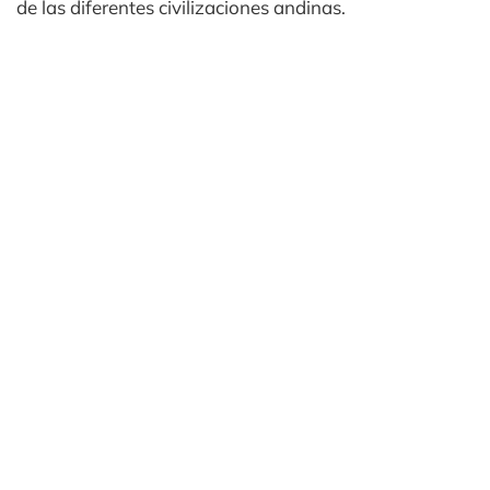
de las diferentes civilizaciones andinas.