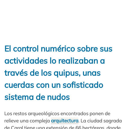
El control numérico sobre sus
actividades lo realizaban a
través de los quipus, unas
cuerdas con un sofisticado
sistema de nudos
Los restos arqueológicos encontrados ponen de
relieve una compleja
arquitectura
. La ciudad sagrada
de Caral tiene una extensión de 66 hectáreas, donde