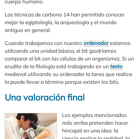
cuerpo humano.
Las técnicas de carbono 14 han permitido conocer
mejor la egiptología, la arqueología y el mundo
antiguo en general.
Cuando trabajamos con nuestro
ordenador
estamos
utilizando una unidad básica, el bit (podríamos
comparar el bit con las células de un organismo). Si un
erudito de la filología está trabajando en un
texto
medieval utilizando su ordenador la tarea que realiza
la puede llevar a término porque existen los bits.
Una valoración final
Los ejemplos mencionados
más arriba pretenden hacer
hincapié en una idea: la
ciencia explica la realidad, la