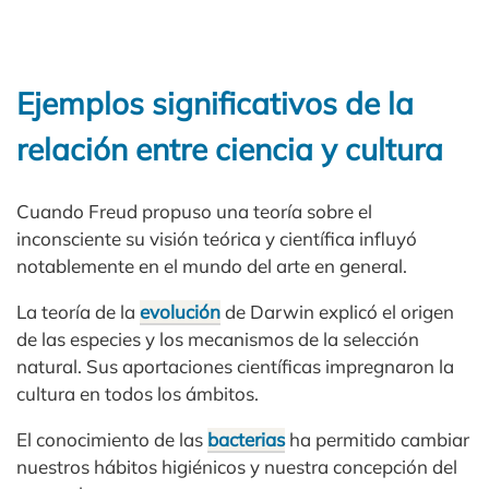
Ejemplos significativos de la
relación entre ciencia y cultura
Cuando Freud propuso una teoría sobre el
inconsciente su visión teórica y científica influyó
notablemente en el mundo del arte en general.
La teoría de la
evolución
de Darwin explicó el origen
de las especies y los mecanismos de la selección
natural. Sus aportaciones científicas impregnaron la
cultura en todos los ámbitos.
El conocimiento de las
bacterias
ha permitido cambiar
nuestros hábitos higiénicos y nuestra concepción del