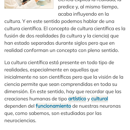
predice y, al mismo tiempo,
acaba influyendo en la
cultura. Y en este sentido podemos hablar de una
cultura científica. El concepto de cultura científica es la
fusión de dos realidades (la cultura y la ciencia) que
han estado separadas durante siglos pero que en
realidad conforman un concepto con pleno sentido.
La cultura científica está presente en todo tipo de
realidades, especialmente en aquellas que
inicialmente no son científicas pero que la visión de la
ciencia permite que sean comprendidas en toda su
dimensión. En este sentido, hay que recordar que las
creaciones humanas de tipo
artístico
y
cultural
dependen del
funcionamiento
de nuestras neuronas
que, como sabemos, son estudiadas por las
neurociencias.