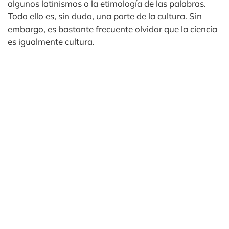
algunos latinismos o la etimología de las palabras.
Todo ello es, sin duda, una parte de la cultura. Sin
embargo, es bastante frecuente olvidar que la ciencia
es igualmente cultura.