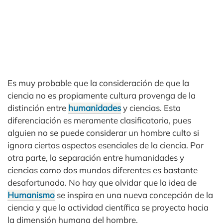
Es muy probable que la consideración de que la
ciencia no es propiamente cultura provenga de la
distinción entre
humanidades
y ciencias. Esta
diferenciación es meramente clasificatoria, pues
alguien no se puede considerar un hombre culto si
ignora ciertos aspectos esenciales de la ciencia. Por
otra parte, la separación entre humanidades y
ciencias como dos mundos diferentes es bastante
desafortunada. No hay que olvidar que la idea de
Humanismo
se inspira en una nueva concepción de la
ciencia y que la actividad científica se proyecta hacia
la dimensión humana del hombre.