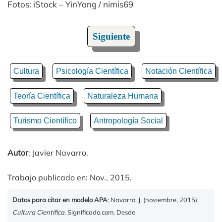
Fotos: iStock – YinYang / nimis69
Siguiente
Cultura
Psicología Científica
Notación Científica
Teoría Científica
Naturaleza Humana
Turismo Científico
Antropología Social
Autor
: Javier Navarro.
Trabajo publicado en: Nov., 2015.
Datos para citar en modelo APA
: Navarro, J. (noviembre, 2015).
Cultura Científica
. Significado.com. Desde