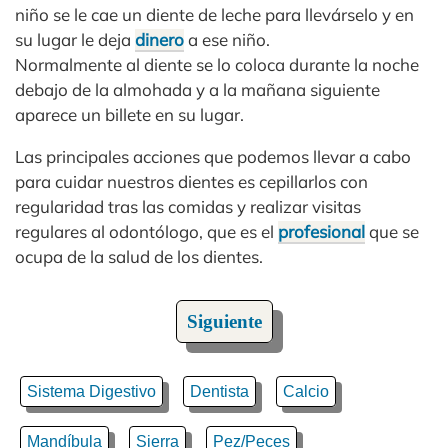
niño se le cae un diente de leche para llevárselo y en
su lugar le deja
dinero
a ese niño.
Normalmente al diente se lo coloca durante la noche
debajo de la almohada y a la mañana siguiente
aparece un billete en su lugar.
Las principales acciones que podemos llevar a cabo
para cuidar nuestros dientes es cepillarlos con
regularidad tras las comidas y realizar visitas
regulares al odontólogo, que es el
profesional
que se
ocupa de la salud de los dientes.
Siguiente
Sistema Digestivo
Dentista
Calcio
Mandíbula
Sierra
Pez/Peces