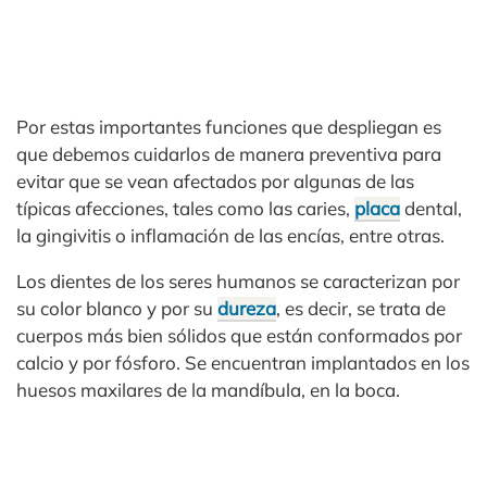
Por estas importantes funciones que despliegan es
que debemos cuidarlos de manera preventiva para
evitar que se vean afectados por algunas de las
típicas afecciones, tales como las caries,
placa
dental,
la gingivitis o inflamación de las encías, entre otras.
Los dientes de los seres humanos se caracterizan por
su color blanco y por su
dureza
, es decir, se trata de
cuerpos más bien sólidos que están conformados por
calcio y por fósforo. Se encuentran implantados en los
huesos maxilares de la mandíbula, en la boca.