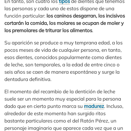
En tanto, son cuatro los
tipos
de dientes que tenemos
las personas y cada uno de estos dispone de una
función particular:
los caninos desgarran, los incisivos
cortarán la comida, los molares se ocupan de moler y
los premolares de triturar los alimentos
.
Su aparición se produce a muy temprana edad, a los
pocos meses de vida de cualquier persona, en tanto,
esos dientes, conocidos popularmente como dientes
de leche, son temporales, a la edad de entre cinco o
seis años se caen de manera espontánea y surge la
dentadura definitiva.
El momento del recambio de la dentición de leche
suele ser un momento muy especial para la persona
dado que en cierto punto marca su
madurez
. Incluso,
alrededor de este momento han surgido ritos
bastante particulares como el del Ratón Pérez, un
personaje imaginario que aparece cada vez que a un