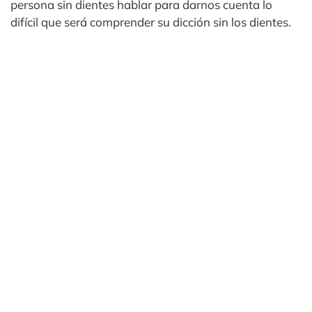
persona sin dientes hablar para darnos cuenta lo
difícil que será comprender su dicción sin los dientes.