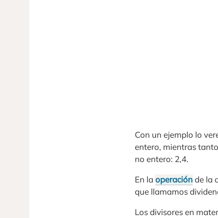
Con un ejemplo lo ver
entero, mientras tanto
no entero: 2,4.
En la
operación
de la 
que llamamos dividen
Los divisores en mate