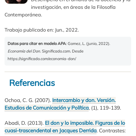
investigación, en áreas de la Filosofía
Contemporánea.
Trabajo publicado en: Jun., 2022.
Datos para citar en modelo APA
: Gomez, L. (junio, 2022).
Economía del Don
. Significado.com. Desde
https://significado.com/economia-don/
Referencias
Ochoa, C. G. (2007).
Intercambio y don. Versión.
Estudios de Comunicación y Política
, (1), 119-139.
Abadi, D. (2013).
El don y lo imposible. Figuras de lo
cuasi-trascendental en Jacques Derrida
. Contrastes: