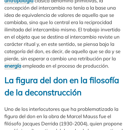
antropología
clásica denominó primitivas, la
concepción del intercambio no tenía a la base una
idea de equivalencia de valores de aquello que se
cambiaba, sino que lo central era la reciprocidad
ilimitada del intercambio mismo. El trabajo invertido
en el objeto que se destina al intercambio reviste un
carácter ritual y, en este sentido, se piensa bajo la
categoría del don, es decir, de aquello que se da y se
pierde, sin esperar a cambio una retribución por la
energía
empleada en el proceso de producción.
La figura del don en la filosofía
de la deconstrucción
Uno de los interlocutores que ha problematizado la
figura del don en la obra de Marcel Mauss fue el
filósofo Jacques Derrida (1930-2004), quien propone