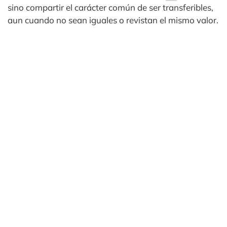
sino compartir el carácter común de ser transferibles,
aun cuando no sean iguales o revistan el mismo valor.