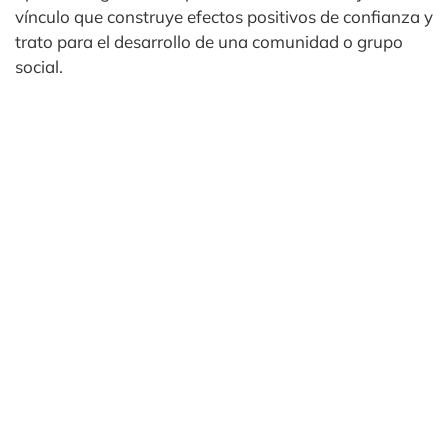
vínculo que construye efectos positivos de confianza y
trato para el desarrollo de una comunidad o grupo
social.