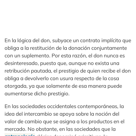
En la lógica del don, subyace un contrato implícito que
obliga a la restitución de la donación conjuntamente
con un suplemento. Por esta razón, el don nunca es
desinteresado, puesto que, aunque no exista una
retribución pautada, el prestigio de quien recibe el don
obliga a devolverlo con usura respecto de la cosa
otorgada, ya que solamente de esa manera puede
aumentarse dicho prestigio.
En las sociedades occidentales contemporáneas, la
idea del intercambio se apoya sobre la noción del
valor de cambio que se asigna a los productos en el
mercado. No obstante, en las sociedades que la