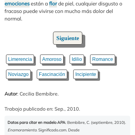
emociones
están a
flor
de piel, cualquier disgusto o
fracaso puede vivirse con mucho más dolor del
normal.
Siguiente
Limerencia
Amoroso
Idilio
Romance
Noviazgo
Fascinación
Incipiente
Autor
: Cecilia Bembibre.
Trabajo publicado en: Sep., 2010.
Datos para citar en modelo APA
: Bembibre, C. (septiembre, 2010).
Enamoramiento
. Significado.com. Desde