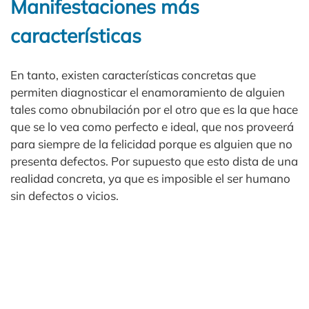
Manifestaciones más
características
En tanto, existen características concretas que
permiten diagnosticar el enamoramiento de alguien
tales como obnubilación por el otro que es la que hace
que se lo vea como perfecto e ideal, que nos proveerá
para siempre de la felicidad porque es alguien que no
presenta defectos. Por supuesto que esto dista de una
realidad concreta, ya que es imposible el ser humano
sin defectos o vicios.