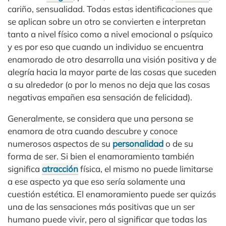
cariño, sensualidad. Todas estas identificaciones que
se aplican sobre un otro se convierten e interpretan
tanto a nivel físico como a nivel emocional o psíquico
y es por eso que cuando un individuo se encuentra
enamorado de otro desarrolla una visión positiva y de
alegría hacia la mayor parte de las cosas que suceden
a su alrededor (o por lo menos no deja que las cosas
negativas empañen esa sensación de felicidad).
Generalmente, se considera que una persona se
enamora de otra cuando descubre y conoce
numerosos aspectos de su
personalidad
o de su
forma de ser. Si bien el enamoramiento también
significa
atracción
física, el mismo no puede limitarse
a ese aspecto ya que eso sería solamente una
cuestión estética. El enamoramiento puede ser quizás
una de las sensaciones más positivas que un ser
humano puede vivir, pero al significar que todas las