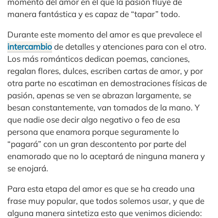
momento del amor en el que la pasión fluye de
manera fantástica y es capaz de “tapar” todo.
Durante este momento del amor es que prevalece el
intercambio
de detalles y atenciones para con el otro.
Los más románticos dedican poemas, canciones,
regalan flores, dulces, escriben cartas de amor, y por
otra parte no escatiman en demostraciones físicas de
pasión, apenas se ven se abrazan largamente, se
besan constantemente, van tomados de la mano. Y
que nadie ose decir algo negativo o feo de esa
persona que enamora porque seguramente lo
“pagará” con un gran descontento por parte del
enamorado que no lo aceptará de ninguna manera y
se enojará.
Para esta etapa del amor es que se ha creado una
frase muy popular, que todos solemos usar, y que de
alguna manera sintetiza esto que venimos diciendo: