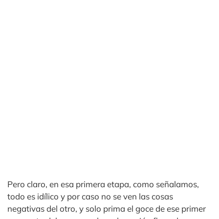
Pero claro, en esa primera etapa, como señalamos,
todo es idílico y por caso no se ven las cosas
negativas del otro, y solo prima el goce de ese primer