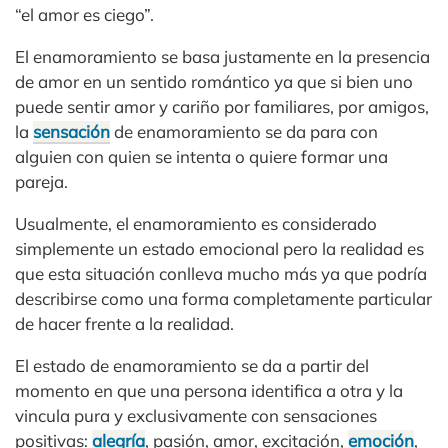
“el amor es ciego”.
El enamoramiento se basa justamente en la presencia
de amor en un sentido romántico ya que si bien uno
puede sentir amor y cariño por familiares, por amigos,
la
sensación
de enamoramiento se da para con
alguien con quien se intenta o quiere formar una
pareja.
Usualmente, el enamoramiento es considerado
simplemente un estado emocional pero la realidad es
que esta situación conlleva mucho más ya que podría
describirse como una forma completamente particular
de hacer frente a la realidad.
El estado de enamoramiento se da a partir del
momento en que una persona identifica a otra y la
vincula pura y exclusivamente con sensaciones
positivas:
alegría
, pasión, amor, excitación,
emoción
,