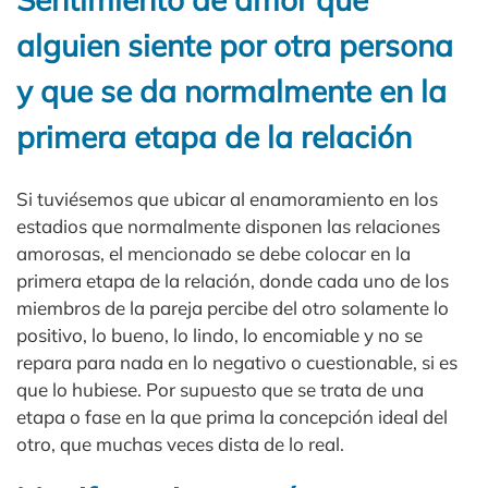
alguien siente por otra persona
y que se da normalmente en la
primera etapa de la relación
Si tuviésemos que ubicar al enamoramiento en los
estadios que normalmente disponen las relaciones
amorosas, el mencionado se debe colocar en la
primera etapa de la relación, donde cada uno de los
miembros de la pareja percibe del otro solamente lo
positivo, lo bueno, lo lindo, lo encomiable y no se
repara para nada en lo negativo o cuestionable, si es
que lo hubiese. Por supuesto que se trata de una
etapa o fase en la que prima la concepción ideal del
otro, que muchas veces dista de lo real.