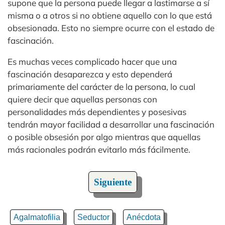
supone que la persona puede llegar a lastimarse a sí
misma o a otros si no obtiene aquello con lo que está
obsesionada. Esto no siempre ocurre con el estado de
fascinación.
Es muchas veces complicado hacer que una
fascinación desaparezca y esto dependerá
primariamente del carácter de la persona, lo cual
quiere decir que aquellas personas con
personalidades más dependientes y posesivas
tendrán mayor facilidad a desarrollar una fascinación
o posible obsesión por algo mientras que aquellas
más racionales podrán evitarlo más fácilmente.
Siguiente
Agalmatofilia
Seductor
Anécdota