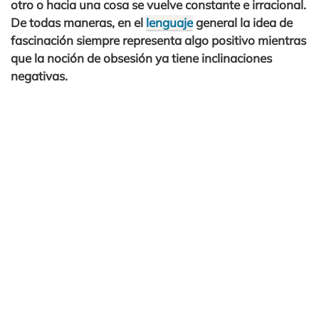
otro o hacia una cosa se vuelve constante e irracional.
De todas maneras, en el
lenguaje
general la idea de
fascinación siempre representa algo positivo mientras
que la noción de obsesión ya tiene inclinaciones
negativas.