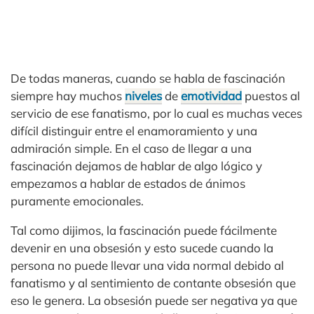
De todas maneras, cuando se habla de fascinación
siempre hay muchos
niveles
de
emotividad
puestos al
servicio de ese fanatismo, por lo cual es muchas veces
difícil distinguir entre el enamoramiento y una
admiración simple. En el caso de llegar a una
fascinación dejamos de hablar de algo lógico y
empezamos a hablar de estados de ánimos
puramente emocionales.
Tal como dijimos, la fascinación puede fácilmente
devenir en una obsesión y esto sucede cuando la
persona no puede llevar una vida normal debido al
fanatismo y al sentimiento de contante obsesión que
eso le genera. La obsesión puede ser negativa ya que