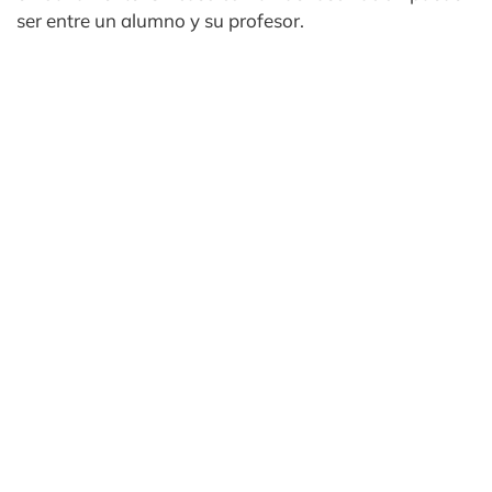
ser entre un alumno y su profesor.