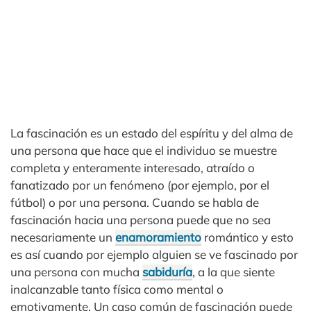
La fascinación es un estado del espíritu y del alma de
una persona que hace que el individuo se muestre
completa y enteramente interesado, atraído o
fanatizado por un fenómeno (por ejemplo, por el
fútbol) o por una persona. Cuando se habla de
fascinación hacia una persona puede que no sea
necesariamente un
enamoramiento
romántico y esto
es así cuando por ejemplo alguien se ve fascinado por
una persona con mucha
sabiduría
, a la que siente
inalcanzable tanto física como mental o
emotivamente. Un caso común de fascinación puede