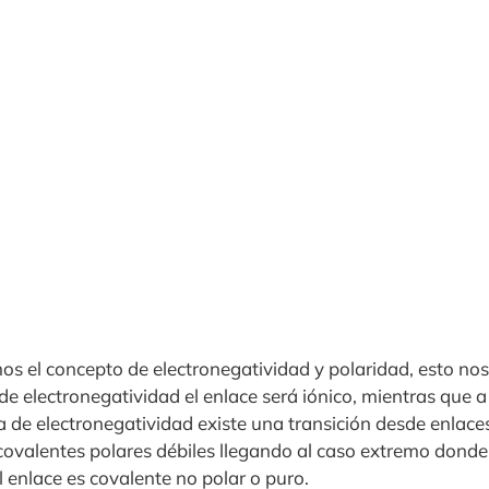
 el concepto de electronegatividad y polaridad, esto nos
 de electronegatividad el enlace será iónico, mientras que
a de electronegatividad existe una transición desde enlace
 covalentes polares débiles llegando al caso extremo donde
l enlace es covalente no polar o puro.