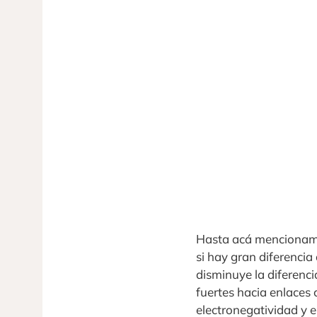
Hasta acá mencionamos
si hay gran diferencia
disminuye la diferenci
fuertes hacia enlaces
electronegatividad y e