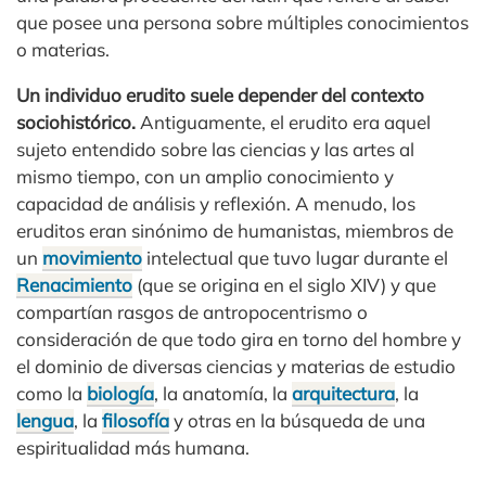
que posee una persona sobre múltiples conocimientos
o materias.
Un individuo erudito suele depender del contexto
sociohistórico.
Antiguamente, el erudito era aquel
sujeto entendido sobre las ciencias y las artes al
mismo tiempo, con un amplio conocimiento y
capacidad de análisis y reflexión. A menudo, los
eruditos eran sinónimo de humanistas, miembros de
un
movimiento
intelectual que tuvo lugar durante el
Renacimiento
(que se origina en el siglo XIV) y que
compartían rasgos de antropocentrismo o
consideración de que todo gira en torno del hombre y
el dominio de diversas ciencias y materias de estudio
como la
biología
, la anatomía, la
arquitectura
, la
lengua
, la
filosofía
y otras en la búsqueda de una
espiritualidad más humana.