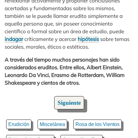
reflexionar activamente y proponer conclusiones
acertadas y fundamentadas sobre los mismos,
también se le puede llamar erudito simplemente a
aquella persona que, sin poseer conocimiento
científico o formal sobre un área de estudio, puede
indagar
críticamente y acercar
hipótesis
sobre temas
sociales, morales, éticos o estéticos.
A través del tiempo muchos personajes han sido
considerados eruditos. Entre ellos, Albert Einstein,
Leonardo Da Vinci, Erasmo de Rotterdam, William
Shakespeare y cientos de otros.
Siguiente
Erudición
Miscelánea
Rosa de los Vientos