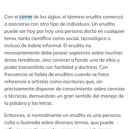
Con el
correr
de los siglos, el término erudito comenzó
a asociarse con otro tipo de individuos. Un erudito
puede ser hoy por hoy una persona docta en cualquier
tema, tanto científico como social, tecnológico o
incluso de índole informal. El erudito no
necesariamente debe poseer sapiencia sobre muchas
áreas temáticas, sino conocer a fondo una de ellas y
poder transmitirla con facilidad y doctrina. Con
frecuencia se habla de eruditos cuando se hace
referencia a artistas como escritores que, sin
precisamente disponer de conocimiento sobre ciencias
o técnicas, demuestran un gran sentido del manejo de
la palabra y las letras.
Entonces, si normalmente un erudito es una persona
culta o ilustrada sobre diversos temas, que puede