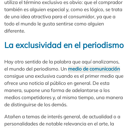
utiliza el término exclusivo es obvio: que el comprador
también es alguien especial y, como es lógico, se trata
de una idea atractiva para el consumidor, ya que a
todo el mundo le gusta sentirse como alguien
diferente.
La exclusividad en el periodismo
Hay otro sentido de la palabra que aquí analizamos,
el mundo del periodismo. Un
medio de comunicación
consigue una exclusiva cuando es el primer medio que
ofrece una noticia al público en general. De esta
manera, supone una forma de adelantarse a los
medios competidores y, al mismo tiempo, una manera
de distinguirse de los demás.
Atañen a temas de interés general, de actualidad o a
personalidades de notable relevancia en el arte, la