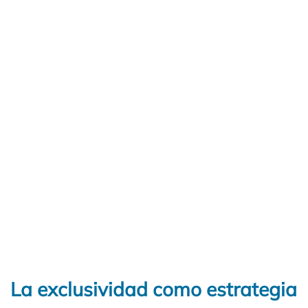
La exclusividad como estrategia