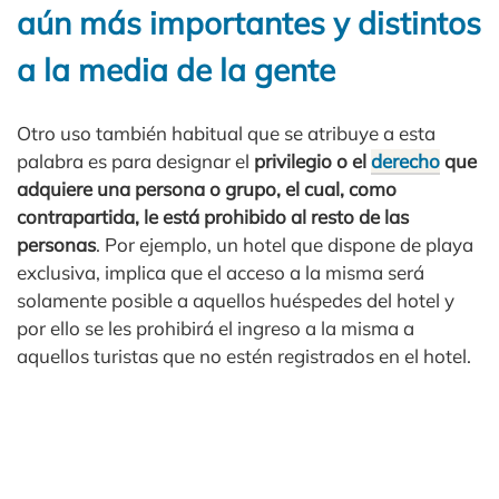
aún más importantes y distintos
a la media de la gente
Otro uso también habitual que se atribuye a esta
palabra es para designar el
privilegio o el
derecho
que
adquiere una persona o grupo, el cual, como
contrapartida, le está prohibido al resto de las
personas
. Por ejemplo, un hotel que dispone de playa
exclusiva, implica que el acceso a la misma será
solamente posible a aquellos huéspedes del hotel y
por ello se les prohibirá el ingreso a la misma a
aquellos turistas que no estén registrados en el hotel.