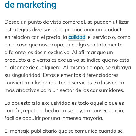
de marketing
Desde un punto de vista comercial, se pueden utilizar
estrategias diversas para promocionar un producto:
en relación con el precio, la
calidad
, el servicio o, como
en el caso que nos ocupa, que algo sea totalmente
diferente, es decir, exclusivo. Al afirmar que un
producto a la venta es exclusivo se indica que no está
al alcance de cualquiera. Al mismo tiempo, se subraya
su singularidad. Estos elementos diferenciadores
convierten a los productos o servicios exclusivos en
más atractivos para un sector de los consumidores.
Lo opuesto a la exclusividad es todo aquello que es
común, repetido, hecho en serie y, en consecuencia,
fácil de adquirir por una inmensa mayoría.
El mensaje publicitario que se comunica cuando se