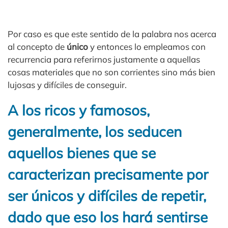
Por caso es que este sentido de la palabra nos acerca
al concepto de
único
y entonces lo empleamos con
recurrencia para referirnos justamente a aquellas
cosas materiales que no son corrientes sino más bien
lujosas y difíciles de conseguir.
A los ricos y famosos,
generalmente, los seducen
aquellos bienes que se
caracterizan precisamente por
ser únicos y difíciles de repetir,
dado que eso los hará sentirse