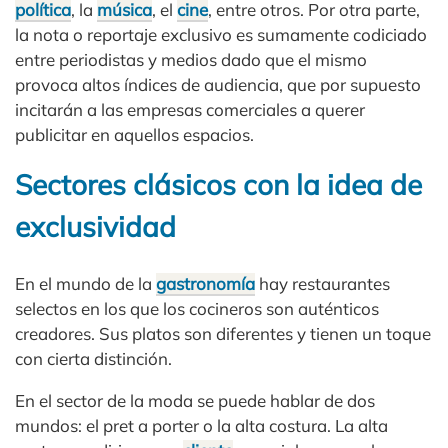
política
, la
música
, el
cine
, entre otros. Por otra parte,
la nota o reportaje exclusivo es sumamente codiciado
entre periodistas y medios dado que el mismo
provoca altos índices de audiencia, que por supuesto
incitarán a las empresas comerciales a querer
publicitar en aquellos espacios.
Sectores clásicos con la idea de
exclusividad
En el mundo de la
gastronomía
hay restaurantes
selectos en los que los cocineros son auténticos
creadores. Sus platos son diferentes y tienen un toque
con cierta distinción.
En el sector de la moda se puede hablar de dos
mundos: el pret a porter o la alta costura. La alta