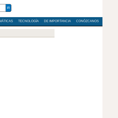
MÁTICAS
TECNOLOGÍA
DE IMPORTANCIA
CONÓZCANOS