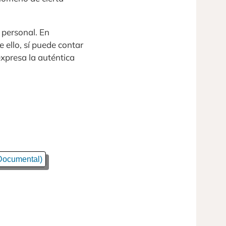
 personal. En
 ello, sí puede contar
xpresa la auténtica
 Documental)