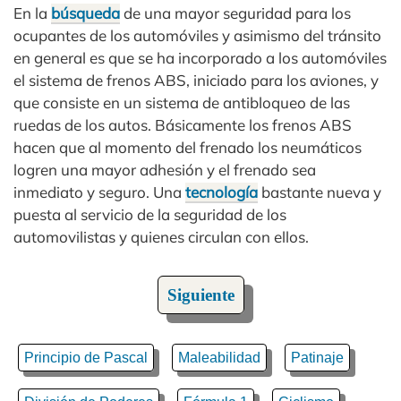
En la
búsqueda
de una mayor seguridad para los
ocupantes de los automóviles y asimismo del tránsito
en general es que se ha incorporado a los automóviles
el sistema de frenos ABS, iniciado para los aviones, y
que consiste en un sistema de antibloqueo de las
ruedas de los autos. Básicamente los frenos ABS
hacen que al momento del frenado los neumáticos
logren una mayor adhesión y el frenado sea
inmediato y seguro. Una
tecnología
bastante nueva y
puesta al servicio de la seguridad de los
automovilistas y quienes circulan con ellos.
Siguiente
Principio de Pascal
Maleabilidad
Patinaje