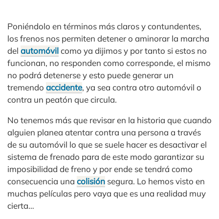
Poniéndolo en términos más claros y contundentes,
los frenos nos permiten detener o aminorar la marcha
del
automóvil
como ya dijimos y por tanto si estos no
funcionan, no responden como corresponde, el mismo
no podrá detenerse y esto puede generar un
tremendo
accidente
, ya sea contra otro automóvil o
contra un peatón que circula.
No tenemos más que revisar en la historia que cuando
alguien planea atentar contra una persona a través
de su automóvil lo que se suele hacer es desactivar el
sistema de frenado para de este modo garantizar su
imposibilidad de freno y por ende se tendrá como
consecuencia una
colisión
segura. Lo hemos visto en
muchas películas pero vaya que es una realidad muy
cierta…