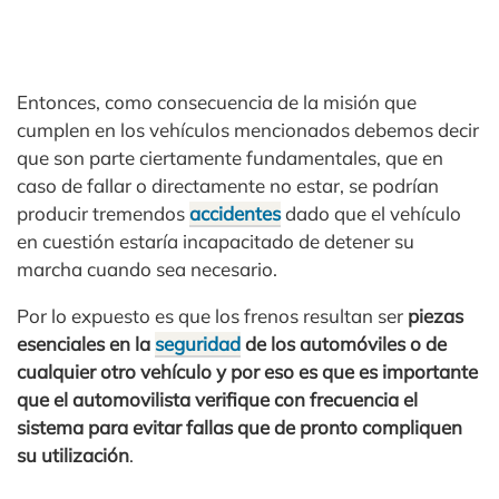
Entonces, como consecuencia de la misión que
cumplen en los vehículos mencionados debemos decir
que son parte ciertamente fundamentales, que en
caso de fallar o directamente no estar, se podrían
producir tremendos
accidentes
dado que el vehículo
en cuestión estaría incapacitado de detener su
marcha cuando sea necesario.
Por lo expuesto es que los frenos resultan ser
piezas
esenciales en la
seguridad
de los automóviles o de
cualquier otro vehículo y por eso es que es importante
que el automovilista verifique con frecuencia el
sistema para evitar fallas que de pronto compliquen
su utilización
.