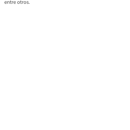
entre otros.