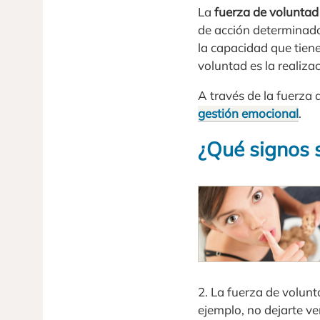
La
fuerza de voluntad
de acción determinado 
la capacidad que tiene
voluntad es la realiz
A través de la fuerza
gestión emocional
.
¿Qué signos 
2. La fuerza de volunt
ejemplo, no dejarte ve