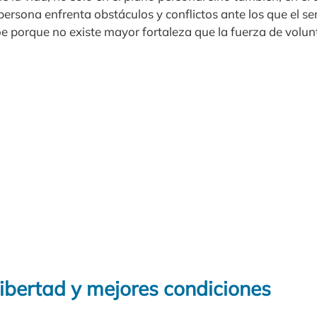
a persona enfrenta obstáculos y conflictos ante los que el
e porque no existe mayor fortaleza que la fuerza de volun
libertad y mejores condiciones