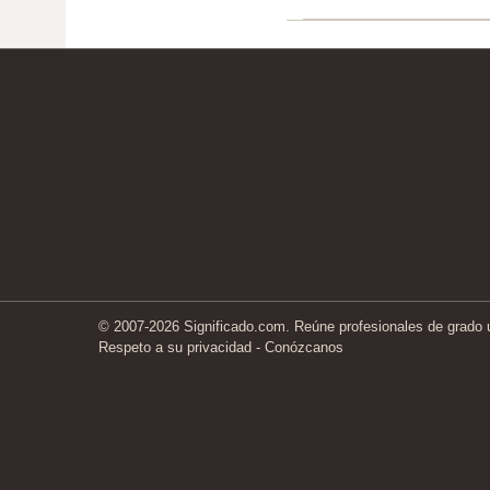
© 2007-2026 Significado.com. Reúne profesionales de grado un
Respeto a su privacidad
-
Conózcanos