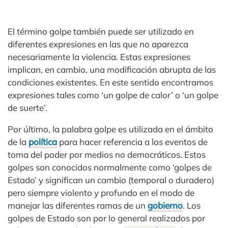
El término golpe también puede ser utilizado en
diferentes expresiones en las que no aparezca
necesariamente la violencia. Estas expresiones
implican, en cambio, una modificación abrupta de las
condiciones existentes. En este sentido encontramos
expresiones tales como ‘un golpe de calor’ o ‘un golpe
de suerte’.
Por último, la palabra golpe es utilizada en el ámbito
de la
política
para hacer referencia a los eventos de
toma del poder por medios no democráticos. Estos
golpes son conocidos normalmente como ‘golpes de
Estado’ y significan un cambio (temporal o duradero)
pero siempre violento y profundo en el modo de
manejar las diferentes ramas de un
gobierno
. Los
golpes de Estado son por lo general realizados por