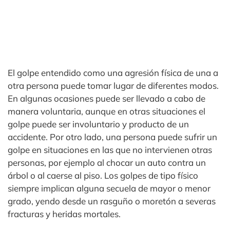
El golpe entendido como una agresión física de una a
otra persona puede tomar lugar de diferentes modos.
En algunas ocasiones puede ser llevado a cabo de
manera voluntaria, aunque en otras situaciones el
golpe puede ser involuntario y producto de un
accidente. Por otro lado, una persona puede sufrir un
golpe en situaciones en las que no intervienen otras
personas, por ejemplo al chocar un auto contra un
árbol o al caerse al piso. Los golpes de tipo físico
siempre implican alguna secuela de mayor o menor
grado, yendo desde un rasguño o moretón a severas
fracturas y heridas mortales.