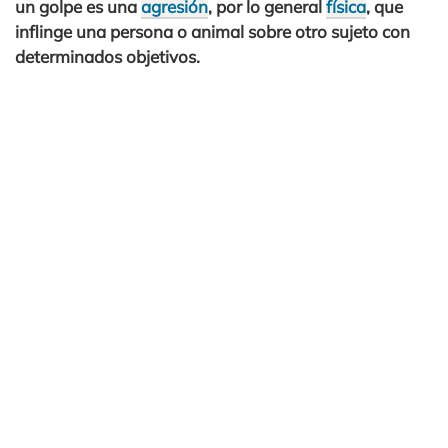
un golpe es una
agresión
, por lo general
física
, que
inflinge una persona o animal sobre otro sujeto con
determinados objetivos.