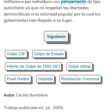
militares o por individuos con
pensamiento
de tipo
autoritario ya que no respetan las libertades
democráticas ni la voluntad popular por la cual los
gobernantes han llegado a su lugar.
Siguiente
Golpe 23F
Golpe de Estado
Intento de Golpe de 1992 (4F)
Golpe militar
Pearl Harbor
Golpista
Revolución Francesa
Autor
: Cecilia Bembibre.
Trabajo publicado en: Jul., 2009.