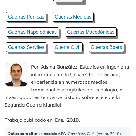
Guerras Púnicas
Guerras Médicas
Guerras Napoleónicas
Guerras Macedónicas
Guerras Serviles
Guerra Civil
Guerras Bóers
Por:
Alsina Gonzàlez
. Estudios en ingeniería
informática en la Universitat de Girona,
experiencia en numerosos medios
tradicionales y digitales de tecnología, e
investigador en temas de historia sobre el eje de la
Segunda Guerra Mundial.
Trabajo publicado en: Ene., 2018.
Datos para citar en modelo APA
: Gonzàlez, G. A. (enero, 2018).