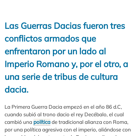
Las Guerras Dacias fueron tres
conflictos armados que
enfrentaron por un lado al
Imperio Romano y, por el otro, a
una serie de tribus de cultura
dacia.
La Primera Guerra Dacia empezó en el año 86 d.C,
cuando subió al trono dacio el rey Decébalo, el cual
cambió una
política
de tradicional alianza con Roma,
por una política agresiva con el imperio, aliándose con