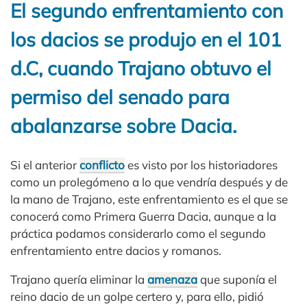
El segundo enfrentamiento con
los dacios se produjo en el 101
d.C, cuando Trajano obtuvo el
permiso del senado para
abalanzarse sobre Dacia.
Si el anterior
conflicto
es visto por los historiadores
como un prolegómeno a lo que vendría después y de
la mano de Trajano, este enfrentamiento es el que se
conocerá como Primera Guerra Dacia, aunque a la
práctica podamos considerarlo como el segundo
enfrentamiento entre dacios y romanos.
Trajano quería eliminar la
amenaza
que suponía el
reino dacio de un golpe certero y, para ello, pidió