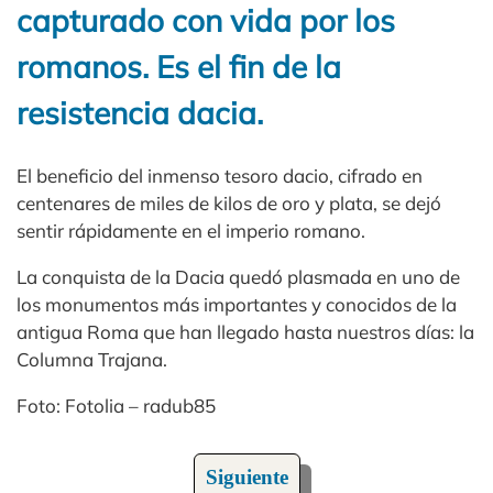
capturado con vida por los
romanos. Es el fin de la
resistencia dacia.
El beneficio del inmenso tesoro dacio, cifrado en
centenares de miles de kilos de oro y plata, se dejó
sentir rápidamente en el imperio romano.
La conquista de la Dacia quedó plasmada en uno de
los monumentos más importantes y conocidos de la
antigua Roma que han llegado hasta nuestros días: la
Columna Trajana.
Foto: Fotolia – radub85
Siguiente