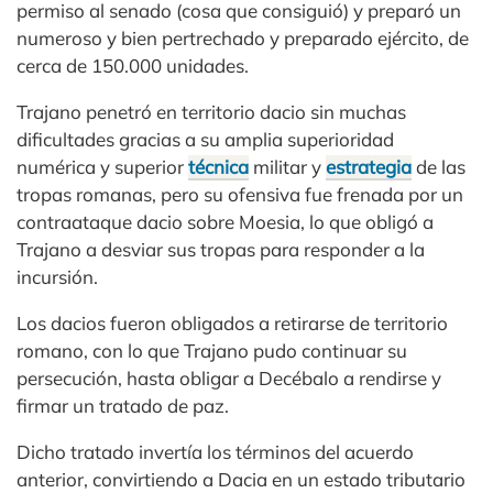
permiso al senado (cosa que consiguió) y preparó un
numeroso y bien pertrechado y preparado ejército, de
cerca de 150.000 unidades.
Trajano penetró en territorio dacio sin muchas
dificultades gracias a su amplia superioridad
numérica y superior
técnica
militar y
estrategia
de las
tropas romanas, pero su ofensiva fue frenada por un
contraataque dacio sobre Moesia, lo que obligó a
Trajano a desviar sus tropas para responder a la
incursión.
Los dacios fueron obligados a retirarse de territorio
romano, con lo que Trajano pudo continuar su
persecución, hasta obligar a Decébalo a rendirse y
firmar un tratado de paz.
Dicho tratado invertía los términos del acuerdo
anterior, convirtiendo a Dacia en un estado tributario