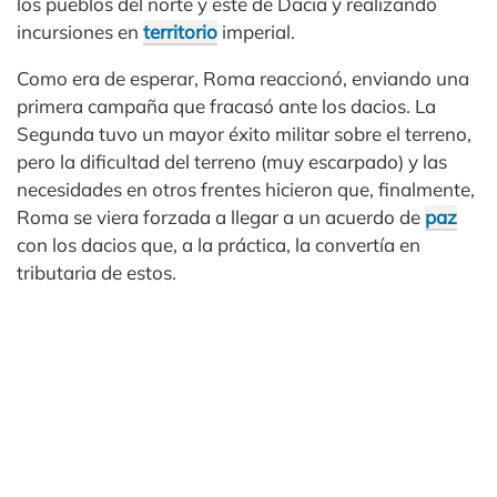
los pueblos del norte y este de Dacia y realizando
incursiones en
territorio
imperial.
Como era de esperar, Roma reaccionó, enviando una
primera campaña que fracasó ante los dacios. La
Segunda tuvo un mayor éxito militar sobre el terreno,
pero la dificultad del terreno (muy escarpado) y las
necesidades en otros frentes hicieron que, finalmente,
Roma se viera forzada a llegar a un acuerdo de
paz
con los dacios que, a la práctica, la convertía en
tributaria de estos.