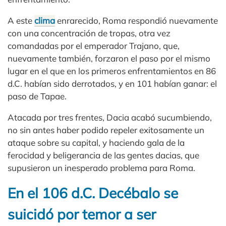
A este
clima
enrarecido, Roma respondió nuevamente
con una concentración de tropas, otra vez
comandadas por el emperador Trajano, que,
nuevamente también, forzaron el paso por el mismo
lugar en el que en los primeros enfrentamientos en 86
d.C. habían sido derrotados, y en 101 habían ganar: el
paso de Tapae.
Atacada por tres frentes, Dacia acabó sucumbiendo,
no sin antes haber podido repeler exitosamente un
ataque sobre su capital, y haciendo gala de la
ferocidad y beligerancia de las gentes dacias, que
supusieron un inesperado problema para Roma.
En el 106 d.C. Decébalo se
suicidó por temor a ser