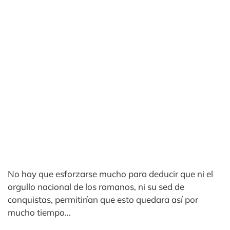
No hay que esforzarse mucho para deducir que ni el
orgullo nacional de los romanos, ni su sed de
conquistas, permitirían que esto quedara así por
mucho tiempo…