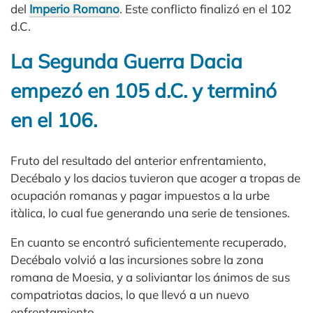
del
Imperio Romano
. Este conflicto finalizó en el 102
d.C.
La Segunda Guerra Dacia
empezó en 105 d.C. y terminó
en el 106.
Fruto del resultado del anterior enfrentamiento,
Decébalo y los dacios tuvieron que acoger a tropas de
ocupación romanas y pagar impuestos a la urbe
itàlica, lo cual fue generando una serie de tensiones.
En cuanto se encontró suficientemente recuperado,
Decébalo volvió a las incursiones sobre la zona
romana de Moesia, y a soliviantar los ánimos de sus
compatriotas dacios, lo que llevó a un nuevo
enfrentamiento.