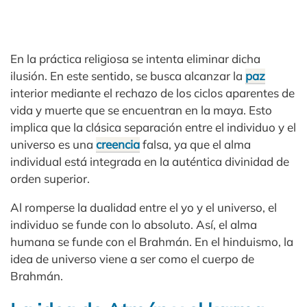
En la práctica religiosa se intenta eliminar dicha
ilusión. En este sentido, se busca alcanzar la
paz
interior mediante el rechazo de los ciclos aparentes de
vida y muerte que se encuentran en la maya. Esto
implica que la clásica separación entre el individuo y el
universo es una
creencia
falsa, ya que el alma
individual está integrada en la auténtica divinidad de
orden superior.
Al romperse la dualidad entre el yo y el universo, el
individuo se funde con lo absoluto. Así, el alma
humana se funde con el Brahmán. En el hinduismo, la
idea de universo viene a ser como el cuerpo de
Brahmán.