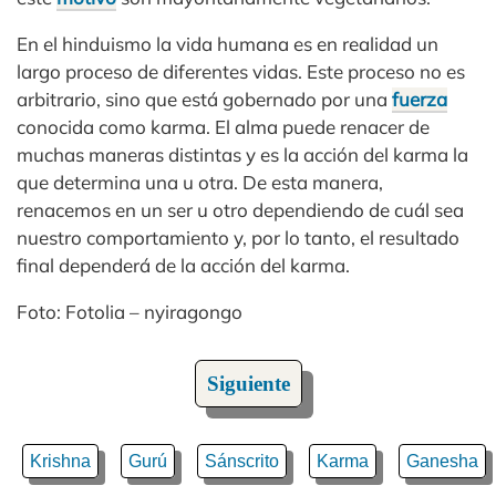
En el hinduismo la vida humana es en realidad un
largo proceso de diferentes vidas. Este proceso no es
arbitrario, sino que está gobernado por una
fuerza
conocida como karma. El alma puede renacer de
muchas maneras distintas y es la acción del karma la
que determina una u otra. De esta manera,
renacemos en un ser u otro dependiendo de cuál sea
nuestro comportamiento y, por lo tanto, el resultado
final dependerá de la acción del karma.
Foto: Fotolia – nyiragongo
Siguiente
Krishna
Gurú
Sánscrito
Karma
Ganesha