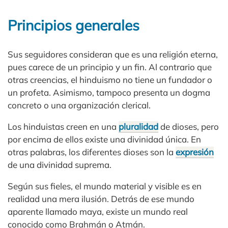
Principios generales
Sus seguidores consideran que es una religión eterna,
pues carece de un principio y un fin. Al contrario que
otras creencias, el hinduismo no tiene un fundador o
un profeta. Asimismo, tampoco presenta un dogma
concreto o una organización clerical.
Los hinduistas creen en una
pluralidad
de dioses, pero
por encima de ellos existe una divinidad única. En
otras palabras, los diferentes dioses son la
expresión
de una divinidad suprema.
Según sus fieles, el mundo material y visible es en
realidad una mera ilusión. Detrás de ese mundo
aparente llamado maya, existe un mundo real
conocido como Brahmán o Atmán.