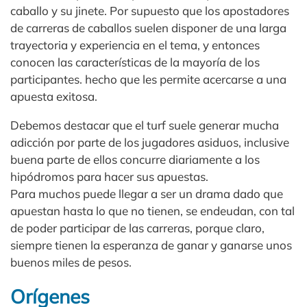
caballo y su jinete. Por supuesto que los apostadores
de carreras de caballos suelen disponer de una larga
trayectoria y experiencia en el tema, y entonces
conocen las características de la mayoría de los
participantes. hecho que les permite acercarse a una
apuesta exitosa.
Debemos destacar que el turf suele generar mucha
adicción por parte de los jugadores asiduos, inclusive
buena parte de ellos concurre diariamente a los
hipódromos para hacer sus apuestas.
Para muchos puede llegar a ser un drama dado que
apuestan hasta lo que no tienen, se endeudan, con tal
de poder participar de las carreras, porque claro,
siempre tienen la esperanza de ganar y ganarse unos
buenos miles de pesos.
Orígenes