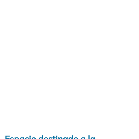
Espacio destinado a la