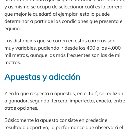
y asimismo se ocupa de seleccionar cuál es la carrera
que mejor le quedará al ejemplar, esto lo puede
determinar a partir de las condiciones que presenta el
equino.
Las distancias que se corren en estas carreras son
muy variables, pudiendo ir desde los 400 a los 4.000
mil metros, aunque las más frecuentes son las de mil
metros.
Apuestas y adicción
Y en lo que respecta a apuestas, en el turf, se realizan
a ganador, segundo, tercero, imperfecta, exacta, entre
otras opciones.
Básicamente la apuesta consiste en predecir el
resultado deportivo, la performance que observará el