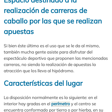
realización de carreras de
caballo por las que se realizan
apuestas
Si bien éste último es el uso que se le da al mismo,
también mucha gente asiste para disfrutar del
espectáculo deportivo que proponen las mencionadas
carreras, no siendo la realización de apuestas la
atracción que los lleva al hipódromo.
Características del lugar
La disposición normalmente es la siguiente: en el
interior hay gradas en el
perímetro
y el centro se
encuentra conformado por tierra o por hierba, en su