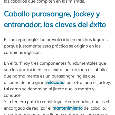
los caballos que compiten en las mismas.
Caballo purasangre, Jockey y
entrenador, las claves del éxito
El concepto inglés ha prevalecido en muchos lugares
porque justamente esta práctica se originó en las
campiñas inglesas.
En el turf hay tres componentes fundamentales que
son los que inciden en el éxito, por un lado el caballo,
que normalmente es un purasangre inglés que
dispone de una gran
velocidad
, por otro lado el jockey,
tal como se denomina al jinete que lo monta y
conduce.
Y la tercera pata la constituye el entrenador, que es el
encargado de realizar el
mantenimiento
del caballo,
de entrenarlo para que llegue conforme a las carreras,