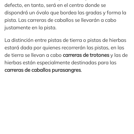
defecto, en tanto, será en el centro donde se
dispondrá un óvalo que bordea las gradas y forma la
pista. Las carreras de caballos se llevarán a cabo
justamente en la pista.
La distinción entre pistas de tierra o pistas de hierbas
estará dada por quienes recorrerán las pistas, en las
de tierra se llevan a cabo
carreras de trotones
y las de
hierbas están especialmente destinadas para las
carreras de caballos purasangres
.