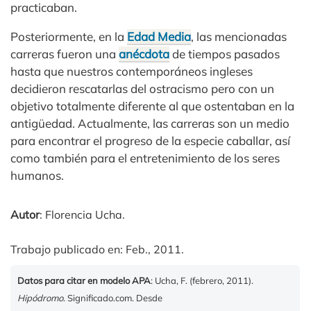
practicaban.
Posteriormente, en la
Edad Media
, las mencionadas
carreras fueron una
anécdota
de tiempos pasados
hasta que nuestros contemporáneos ingleses
decidieron rescatarlas del ostracismo pero con un
objetivo totalmente diferente al que ostentaban en la
antigüedad. Actualmente, las carreras son un medio
para encontrar el progreso de la especie caballar, así
como también para el entretenimiento de los seres
humanos.
Autor
: Florencia Ucha.
Trabajo publicado en: Feb., 2011.
Datos para citar en modelo APA
: Ucha, F. (febrero, 2011).
Hipódromo
. Significado.com. Desde