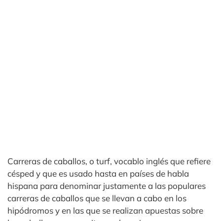
Carreras de caballos, o turf, vocablo inglés que refiere
césped y que es usado hasta en países de habla
hispana para denominar justamente a las populares
carreras de caballos que se llevan a cabo en los
hipódromos y en las que se realizan apuestas sobre