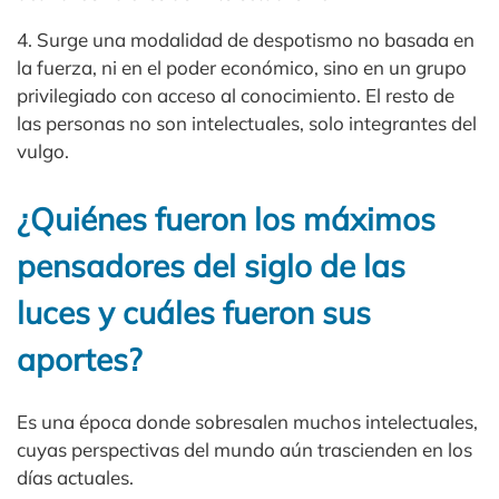
4. Surge una modalidad de despotismo no basada en
la fuerza, ni en el poder económico, sino en un grupo
privilegiado con acceso al conocimiento. El resto de
las personas no son intelectuales, solo integrantes del
vulgo.
¿Quiénes fueron los máximos
pensadores del siglo de las
luces y cuáles fueron sus
aportes?
Es una época donde sobresalen muchos intelectuales,
cuyas perspectivas del mundo aún trascienden en los
días actuales.