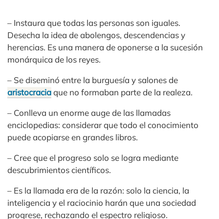
– Instaura que todas las personas son iguales.
Desecha la idea de abolengos, descendencias y
herencias. Es una manera de oponerse a la sucesión
monárquica de los reyes.
– Se diseminó entre la burguesía y salones de
aristocracia
que no formaban parte de la realeza.
– Conlleva un enorme auge de las llamadas
enciclopedias: considerar que todo el conocimiento
puede acopiarse en grandes libros.
– Cree que el progreso solo se logra mediante
descubrimientos científicos.
– Es la llamada era de la razón: solo la ciencia, la
inteligencia y el raciocinio harán que una sociedad
progrese, rechazando el espectro religioso.