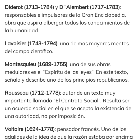
Diderot (1713-1784)
y
D´Alembert (1717-1783)
:
responsables e impulsores de la Gran Enciclopedia,
obra que aspira albergar todos los conocimientos de
la humanidad.
Lavoisier (1743-1794)
: una de mas mayores mentes
del campo científico.
Montesquieu (1689-1755)
. una de sus obras
medulares es el “Espíritu de las leyes”. En este texto,
señala y describe uno de los principios republicanos.
Rousseau (1712-1778)
: autor de un texto muy
importante llamado “El Contrato Social”. Resulta ser
un acuerdo social en el que se acepta la existencia de
una autoridad, no por imposición.
Voltaire (1694-1778)
: pensador francés. Uno de los
adalides de la idea de que la razón estaba por encima