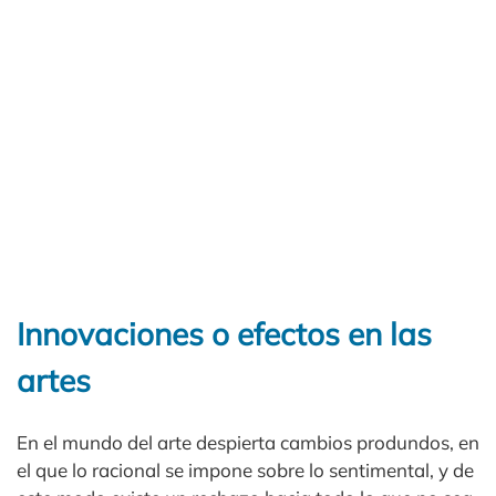
Innovaciones o efectos en las
artes
En el mundo del arte despierta cambios produndos, en
el que lo racional se impone sobre lo sentimental, y de