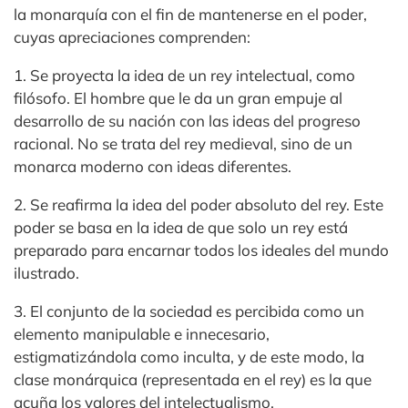
la monarquía con el fin de mantenerse en el poder,
cuyas apreciaciones comprenden:
1. Se proyecta la idea de un rey intelectual, como
filósofo. El hombre que le da un gran empuje al
desarrollo de su nación con las ideas del progreso
racional. No se trata del rey medieval, sino de un
monarca moderno con ideas diferentes.
2. Se reafirma la idea del poder absoluto del rey. Este
poder se basa en la idea de que solo un rey está
preparado para encarnar todos los ideales del mundo
ilustrado.
3. El conjunto de la sociedad es percibida como un
elemento manipulable e innecesario,
estigmatizándola como inculta, y de este modo, la
clase monárquica (representada en el rey) es la que
acuña los valores del intelectualismo.