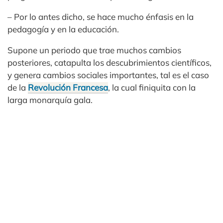
– Por lo antes dicho, se hace mucho énfasis en la
pedagogía y en la educación.
Supone un periodo que trae muchos cambios
posteriores, catapulta los descubrimientos científicos,
y genera cambios sociales importantes, tal es el caso
de la
Revolución Francesa
, la cual finiquita con la
larga monarquía gala.