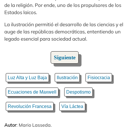
de la religión. Por ende, uno de los propulsores de los
Estados laicos.
La ilustración permitió el desarrollo de las ciencias y el
auge de las repúblicas democráticas, ententiendo un
legado esencial para sociedad actual.
Siguiente
Luz Alta y Luz Baja
Ilustración
Fisiocracia
Ecuaciones de Maxwell
Despotismo
Revolución Francesa
Vía Láctea
Autor
: Mario Lasseda.