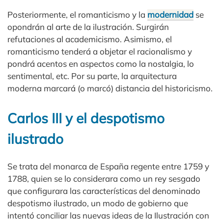
Posteriormente, el romanticismo y la
modernidad
se
opondrán al arte de la ilustración. Surgirán
refutaciones al academicismo. Asimismo, el
romanticismo tenderá a objetar el racionalismo y
pondrá acentos en aspectos como la nostalgia, lo
sentimental, etc. Por su parte, la arquitectura
moderna marcará (o marcó) distancia del historicismo.
Carlos III y el despotismo
ilustrado
Se trata del monarca de España regente entre 1759 y
1788, quien se lo considerara como un rey sesgado
que configurara las características del denominado
despotismo ilustrado, un modo de gobierno que
intentó conciliar las nuevas ideas de la Ilustración con