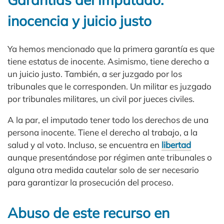
inocencia y juicio justo
Ya hemos mencionado que la primera garantía es que
tiene estatus de inocente. Asimismo, tiene derecho a
un juicio justo. También, a ser juzgado por los
tribunales que le corresponden. Un militar es juzgado
por tribunales militares, un civil por jueces civiles.
A la par, el imputado tener todo los derechos de una
persona inocente. Tiene el derecho al trabajo, a la
salud y al voto. Incluso, se encuentra en
libertad
aunque presentándose por régimen ante tribunales o
alguna otra medida cautelar solo de ser necesario
para garantizar la prosecución del proceso.
Abuso de este recurso en