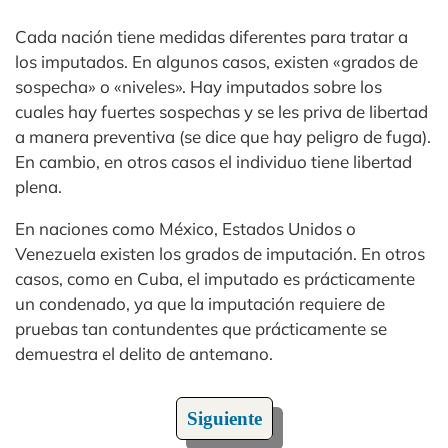
Cada nación tiene medidas diferentes para tratar a
los imputados. En algunos casos, existen «grados de
sospecha» o «niveles». Hay imputados sobre los
cuales hay fuertes sospechas y se les priva de libertad
a manera preventiva (se dice que hay peligro de fuga).
En cambio, en otros casos el individuo tiene libertad
plena.
En naciones como México, Estados Unidos o
Venezuela existen los grados de imputación. En otros
casos, como en Cuba, el imputado es prácticamente
un condenado, ya que la imputación requiere de
pruebas tan contundentes que prácticamente se
demuestra el delito de antemano.
Siguiente