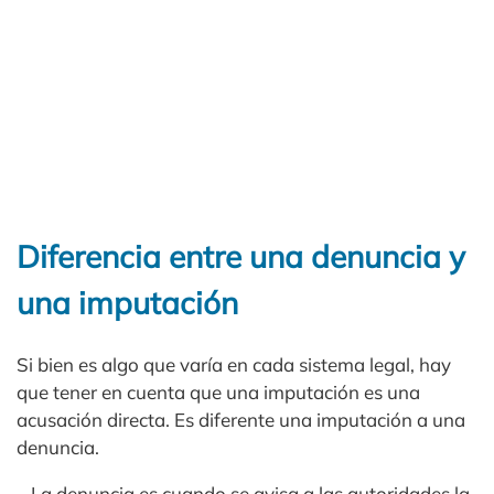
Diferencia entre una denuncia y
una imputación
Si bien es algo que varía en cada sistema legal, hay
que tener en cuenta que una imputación es una
acusación directa. Es diferente una imputación a una
denuncia.
– La denuncia es cuando se avisa a las autoridades la