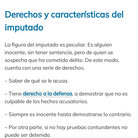
Derechos y características del
imputado
La figura del imputado es peculiar. Es alguien
inocente, sin tener sentencia, pero de quien se
sospecha que ha cometido delito. De este modo,
cuenta con una serie de derechos.
– Saber de qué se le acusa.
– Tiene
derecho a la defensa
, a demostrar que no es
culpable de los hechos acusatorios.
– Siempre es inocente hasta demostrarse lo contrario.
– Por otra parte, si no hay pruebas contundentes no
puede ser detenido.