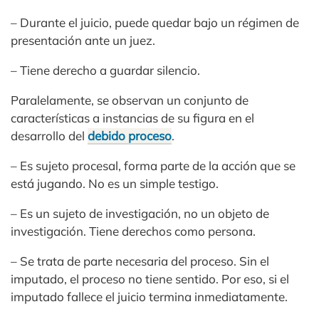
– Durante el juicio, puede quedar bajo un régimen de
presentación ante un juez.
– Tiene derecho a guardar silencio.
Paralelamente, se observan un conjunto de
características a instancias de su figura en el
desarrollo del
debido proceso
.
– Es sujeto procesal, forma parte de la acción que se
está jugando. No es un simple testigo.
– Es un sujeto de investigación, no un objeto de
investigación. Tiene derechos como persona.
– Se trata de parte necesaria del proceso. Sin el
imputado, el proceso no tiene sentido. Por eso, si el
imputado fallece el juicio termina inmediatamente.