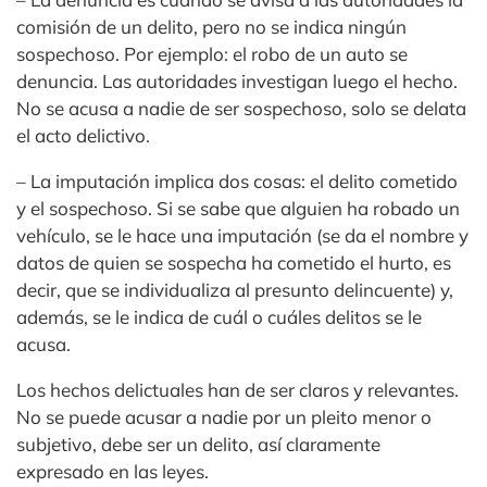
comisión de un delito, pero no se indica ningún
sospechoso. Por ejemplo: el robo de un auto se
denuncia. Las autoridades investigan luego el hecho.
No se acusa a nadie de ser sospechoso, solo se delata
el acto delictivo.
– La imputación implica dos cosas: el delito cometido
y el sospechoso. Si se sabe que alguien ha robado un
vehículo, se le hace una imputación (se da el nombre y
datos de quien se sospecha ha cometido el hurto, es
decir, que se individualiza al presunto delincuente) y,
además, se le indica de cuál o cuáles delitos se le
acusa.
Los hechos delictuales han de ser claros y relevantes.
No se puede acusar a nadie por un pleito menor o
subjetivo, debe ser un delito, así claramente
expresado en las leyes.