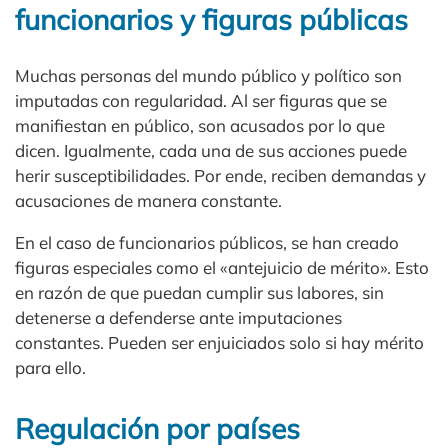
funcionarios y figuras públicas
Muchas personas del mundo público y político son
imputadas con regularidad. Al ser figuras que se
manifiestan en público, son acusados por lo que
dicen. Igualmente, cada una de sus acciones puede
herir susceptibilidades. Por ende, reciben demandas y
acusaciones de manera constante.
En el caso de funcionarios públicos, se han creado
figuras especiales como el «antejuicio de mérito». Esto
en razón de que puedan cumplir sus labores, sin
detenerse a defenderse ante imputaciones
constantes. Pueden ser enjuiciados solo si hay mérito
para ello.
Regulación por países