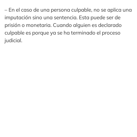
– En el caso de una persona culpable, no se aplica una
imputación sino una sentencia. Esta puede ser de
prisión o monetaria. Cuando alguien es declarado
culpable es porque ya se ha terminado el proceso
judicial.