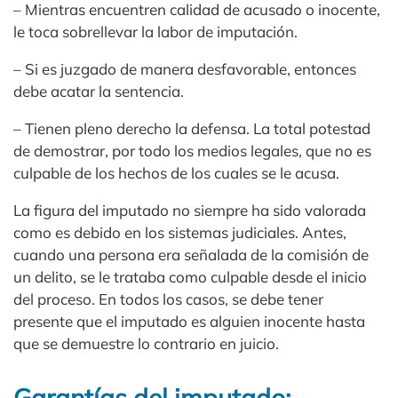
– Mientras encuentren calidad de acusado o inocente,
le toca sobrellevar la labor de imputación.
– Si es juzgado de manera desfavorable, entonces
debe acatar la sentencia.
– Tienen pleno derecho la defensa. La total potestad
de demostrar, por todo los medios legales, que no es
culpable de los hechos de los cuales se le acusa.
La figura del imputado no siempre ha sido valorada
como es debido en los sistemas judiciales. Antes,
cuando una persona era señalada de la comisión de
un delito, se le trataba como culpable desde el inicio
del proceso. En todos los casos, se debe tener
presente que el imputado es alguien inocente hasta
que se demuestre lo contrario en juicio.
Garantías del imputado: