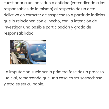
cuestionar a un individuo o entidad (entendiendo a los
responsables de la misma) al respecto de un acto
delictivo en carácter de sospechoso a partir de indicios
que lo relacionen con el hecho, con la intención de
investigar una posible participación y grado de
responsabilidad.
La imputación suele ser la primera fase de un proceso
judicial, remarcando que una cosa es ser sospechoso,
y otra es ser culpable.