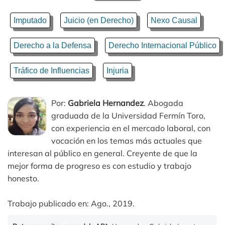
Imputado
Juicio (en Derecho)
Nexo Causal
Derecho a la Defensa
Derecho Internacional Público
Tráfico de Influencias
Injuria
Por:
Gabriela Hernandez
. Abogada
graduada de la Universidad Fermín Toro,
con experiencia en el mercado laboral, con
vocación en los temas más actuales que
interesan al público en general. Creyente de que la
mejor forma de progreso es con estudio y trabajo
honesto.
Trabajo publicado en: Ago., 2019.