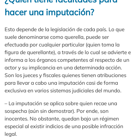
hacer una imputación?
Esto depende de la legislación de cada país. Lo que
suele denominarse como querella, puede ser
efectuada por cualquier particular (quien toma la
figura de querellante), a través de lo cual se advierte e
informa a los órganos competentes al respecto de un
actor y su implicancia en una determinada acción.
Son los jueces y fiscales quienes tienen atribuciones
para llevar a cabo una imputación casi de forma
exclusiva en varios sistemas judiciales del mundo.
– La imputación se aplica sobre quien recae una
sospecha (aún sin demostrar). Por ende, son
inocentes. No obstante, quedan bajo un régimen
especial al existir indicios de una posible infracción
legal.