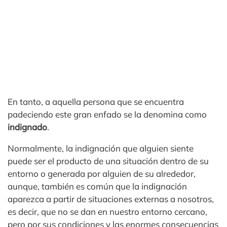
En tanto, a aquella persona que se encuentra
padeciendo este gran enfado se la denomina como
indignado
.
Normalmente, la indignación que alguien siente
puede ser el producto de una situación dentro de su
entorno o generada por alguien de su alrededor,
aunque, también es común que la indignación
aparezca a partir de situaciones externas a nosotros,
es decir, que no se dan en nuestro entorno cercano,
pero por sus condiciones y las enormes consecuencias