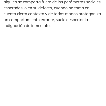
alguien se comporta fuera de los parámetros sociales
esperados, o en su defecto, cuando no toma en
cuenta cierto contexto y de todos modos protagoniza
un comportamiento errante, suele despertar la
indignación de inmediato.