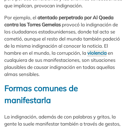
que implican, provocan indignación.
Por ejemplo, el
atentado perpetrado por Al Qaeda
contra las Torres Gemelas
provocó la indignación de
los ciudadanos estadounidenses, donde tal acto se
cometió, aunque el resto del mundo también padeció
de la misma indignación al conocer la noticia. El
hambre en el mundo, la corrupción, la
violencia
en
cualquiera de sus manifestaciones, son situaciones
plausibles de causar indignación en todas aquellas
almas sensibles.
Formas comunes de
manifestarla
La indignación, además de con palabras y gritos, la
gente la suele manifestar también a través de gestos,