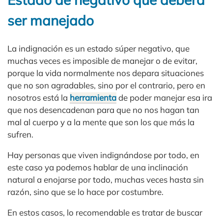
ser manejado
La indignación es un estado súper negativo, que
muchas veces es imposible de manejar o de evitar,
porque la vida normalmente nos depara situaciones
que no son agradables, sino por el contrario, pero en
nosotros está la
herramienta
de poder manejar esa ira
que nos desencadenan para que no nos hagan tan
mal al cuerpo y a la mente que son los que más la
sufren.
Hay personas que viven indignándose por todo, en
este caso ya podemos hablar de una inclinación
natural a enojarse por todo, muchas veces hasta sin
razón, sino que se lo hace por costumbre.
En estos casos, lo recomendable es tratar de buscar