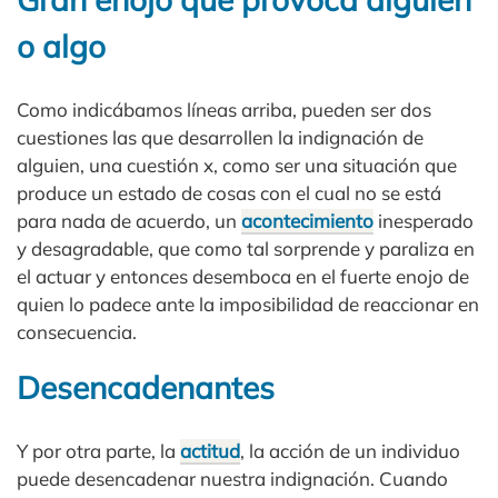
o algo
Como indicábamos líneas arriba, pueden ser dos
cuestiones las que desarrollen la indignación de
alguien, una cuestión x, como ser una situación que
produce un estado de cosas con el cual no se está
para nada de acuerdo, un
acontecimiento
inesperado
y desagradable, que como tal sorprende y paraliza en
el actuar y entonces desemboca en el fuerte enojo de
quien lo padece ante la imposibilidad de reaccionar en
consecuencia.
Desencadenantes
Y por otra parte, la
actitud
, la acción de un individuo
puede desencadenar nuestra indignación. Cuando