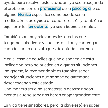
ayuda para resolver esta situación, ya sea trabajando
el problema con un
profesional
de la
psicología
, o con
alguna
técnica
específica como puede ser la
meditación, que ayuda a reducir el estrés y también a
equilibrar las
emociones
, ya sean buenas o malas.
También son muy relevantes los afectos que
tengamos alrededor y que nos asistan y contengan
cuando surjan esos ataques de enfado supremo.
Y en el caso de aquellos que no disponen de esta
inclinación pero no pueden en algunas situaciones
indignarse, lo recomendable es también saber
manejar situaciones que se sabe de antemano
desencadenan este estado.
Una manera sería no someterse a determinados
eventos que se sabe nos harán enojar grandemente.
La vida tiene sinsabores, pero la clave está en saber