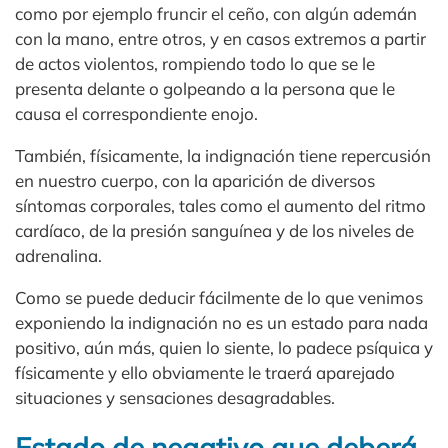
como por ejemplo fruncir el ceño, con algún ademán
con la mano, entre otros, y en casos extremos a partir
de actos violentos, rompiendo todo lo que se le
presenta delante o golpeando a la persona que le
causa el correspondiente enojo.
También, físicamente, la indignación tiene repercusión
en nuestro cuerpo, con la aparición de diversos
síntomas corporales, tales como el aumento del ritmo
cardíaco, de la presión sanguínea y de los niveles de
adrenalina.
Como se puede deducir fácilmente de lo que venimos
exponiendo la indignación no es un estado para nada
positivo, aún más, quien lo siente, lo padece psíquica y
físicamente y ello obviamente le traerá aparejado
situaciones y sensaciones desagradables.
Estado de negativo que deberá