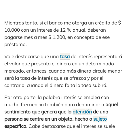
Mientras tanto, si el banco me otorga un crédito de $
10.000 con un interés de 12 % anual, deberán
pagarse mes a mes $ 1.200, en concepto de ese
préstamo.
Vale destacarse que una
tasa
de interés representará
el valor que presenta el dinero en un determinado
mercado, entonces, cuando más dinero circule menor
será la tasa de interés que se ofrezca y por el
contrario, cuando el dinero falta la tasa subirá.
Por otra parte, la palabra interés se emplea con
mucha frecuencia también para denominar a
aquel
sentimiento que genera que la
atención
de una
persona se centre en un objeto, hecho o
sujeto
específico
. Cabe destacarse que el interés se suele