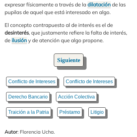
expresar físicamente a través de la
dilatación
de las
pupilas de aquel que está interesado en algo.
El concepto contrapuesto al de interés es el de
desinterés
, que justamente refiere la falta de interés,
de
ilusión
y de atención que algo propone.
Siguiente
Conflicto de Intereses
Conflicto de Intereses
Derecho Bancario
Acción Colectiva
Traición a la Patria
Préstamo
Litigio
Autor
: Florencia Ucha.