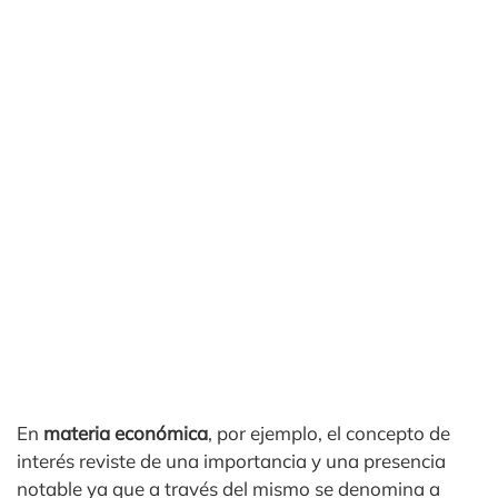
En
materia económica
, por ejemplo, el concepto de
interés reviste de una importancia y una presencia
notable ya que a través del mismo se denomina a