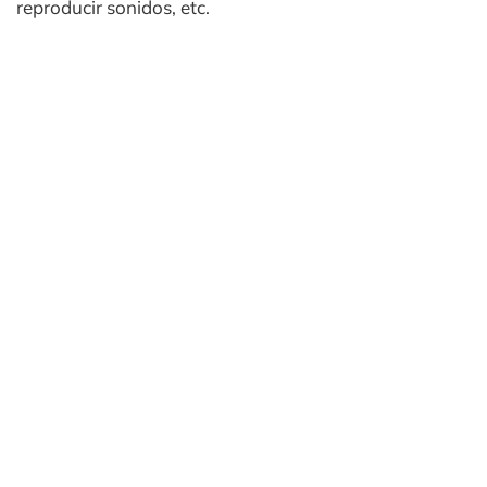
reproducir sonidos, etc.