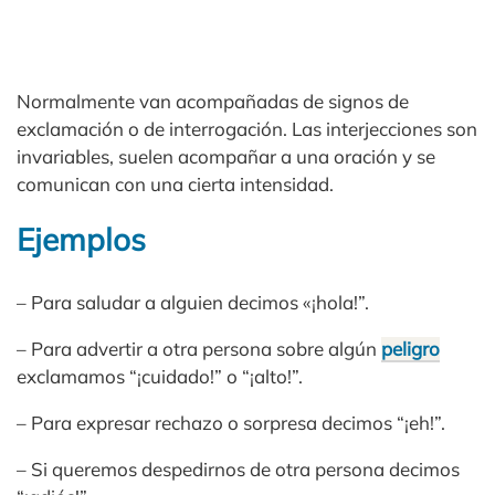
Normalmente van acompañadas de signos de
exclamación o de interrogación. Las interjecciones son
invariables, suelen acompañar a una oración y se
comunican con una cierta intensidad.
Ejemplos
– Para saludar a alguien decimos «¡hola!”.
– Para advertir a otra persona sobre algún
peligro
exclamamos “¡cuidado!” o “¡alto!”.
– Para expresar rechazo o sorpresa decimos “¡eh!”.
– Si queremos despedirnos de otra persona decimos