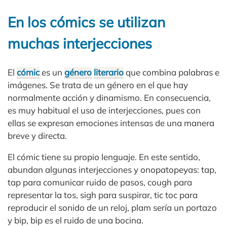
En los cómics se utilizan
muchas interjecciones
El
cómic
es un
género
literario
que combina palabras e
imágenes. Se trata de un género en el que hay
normalmente acción y dinamismo. En consecuencia,
es muy habitual el uso de interjecciones, pues con
ellas se expresan emociones intensas de una manera
breve y directa.
El cómic tiene su propio lenguaje. En este sentido,
abundan algunas interjecciones y onopatopeyas: tap,
tap para comunicar ruido de pasos, cough para
representar la tos, sigh para suspirar, tic toc para
reproducir el sonido de un reloj, plam sería un portazo
y bip, bip es el ruido de una bocina.