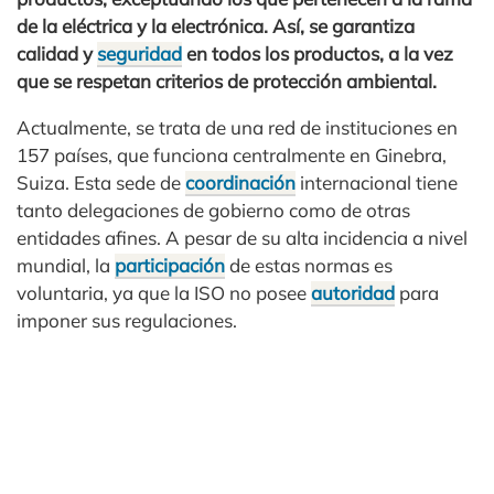
de la eléctrica y la electrónica. Así, se garantiza
calidad y
seguridad
en todos los productos, a la vez
que se respetan criterios de protección ambiental.
Actualmente, se trata de una red de instituciones en
157 países, que funciona centralmente en Ginebra,
Suiza. Esta sede de
coordinación
internacional tiene
tanto delegaciones de gobierno como de otras
entidades afines. A pesar de su alta incidencia a nivel
mundial, la
participación
de estas normas es
voluntaria, ya que la ISO no posee
autoridad
para
imponer sus regulaciones.