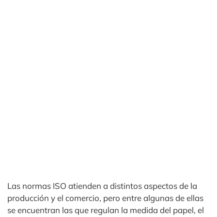
Las normas ISO atienden a distintos aspectos de la
producción y el comercio, pero entre algunas de ellas
se encuentran las que regulan la medida del papel, el