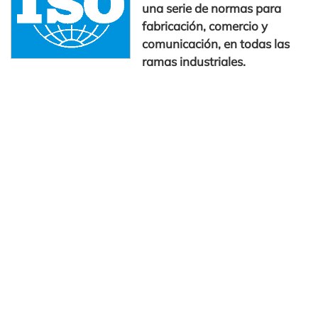
una serie de normas para
fabricación, comercio y
comunicación, en todas las
ramas industriales.