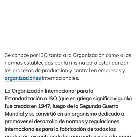
Se conoce por ISO tanto a la Organización como a las
normas establecidas por la misma para estandarizar
los procesos de producción y control en empresas y
organizaciones
internacionales.
La Organización Internacional para la
Estandarización o ISO (que en griego significa «igual»)
fue creada en 1947, luego de la Segunda Guerra
Mundial y se convirtió en un organismo dedicado a
promover el desarrollo de normas y regulaciones
internacionales para la fabricación de todos los
productos, exceptuando los que pertenecen a la rama