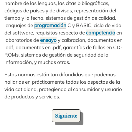
nombre de las lenguas, las citas bibliográficas,
códigos de países y de divisas, representación del
tiempo y la fecha, sistemas de gestión de calidad,
lenguajes de
programación
C y BASIC, ciclo de vida
del software, requisitos respecto de
competencia
en
laboratorios de
ensayo
y calbración, documentos en
.odf, documentos en .pdf, garantías de fallos en CD-
ROMs, sistemas de gestión de seguridad de la
información, y muchas otras.
Estas normas están tan difundidas que podemos
hallarlas en prácticamente todos los aspectos de la
vida cotidiana, protegiendo al consumidor y usuario
de productos y servicios.
Siguiente