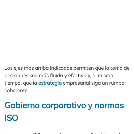
Los ejes más arriba indicados permiten que la toma de
decisiones sea más fluida y efectiva y, al mismo
tiempo, que la
estrategia
empresarial siga un rumbo
coherente.
Gobierno corporativo y normas
ISO