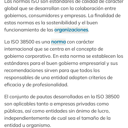
Las normas ISO son estándares de calidad de carácter
global que se desarrollan con la colaboración entre
gobiernos, consumidores y empresas. La finalidad de
estas normas es la sostenibilidad y el buen
funcionamiento de las
organizaciones
.
La ISO 38500 es una
norma
con carácter
internacional que se centra en el concepto de
gobierno corporativo. En esta norma se establecen los
estándares para el buen gobierno empresarial y sus
recomendaciones sirven para que todos los
responsables de una entidad adopten criterios de
eficacia y de profesionalidad.
El conjunto de pautas desarrolladas en la ISO 38500
son aplicables tanto a empresas privadas como
públicas, así como entidades sin ánimo de lucro,
independientemente de cual sea el tamaño de la
entidad u organismo.