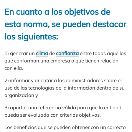
En cuanto a los objetivos de
esta norma, se pueden destacar
los siguientes:
1) generar un
clima
de
confianza
entre todos aquellos
que conforman una empresa o que tienen relación
con ella,
2) informar y orientar a los administradores sobre el
uso de las tecnologías de la información dentro de su
organización y
3) aportar una referencia válida para que la entidad
pueda ser evaluada con criterios objetivos.
Los beneficios que se pueden obtener con un correcto