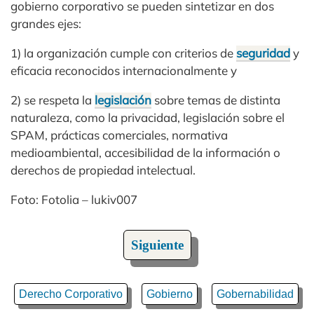
gobierno corporativo se pueden sintetizar en dos
grandes ejes:
1) la organización cumple con criterios de
seguridad
y
eficacia reconocidos internacionalmente y
2) se respeta la
legislación
sobre temas de distinta
naturaleza, como la privacidad, legislación sobre el
SPAM, prácticas comerciales, normativa
medioambiental, accesibilidad de la información o
derechos de propiedad intelectual.
Foto: Fotolia – lukiv007
Siguiente
Derecho Corporativo
Gobierno
Gobernabilidad