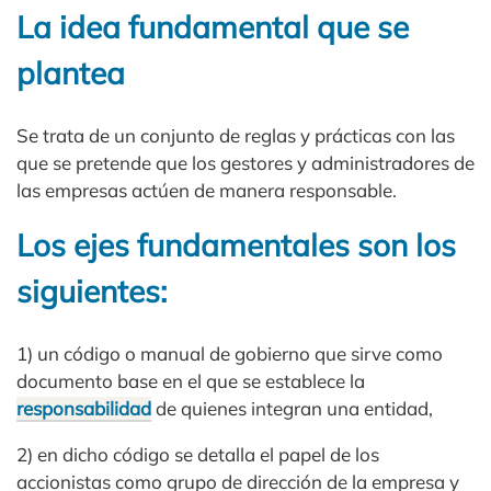
La idea fundamental que se
plantea
Se trata de un conjunto de reglas y prácticas con las
que se pretende que los gestores y administradores de
las empresas actúen de manera responsable.
Los ejes fundamentales son los
siguientes:
1) un código o manual de gobierno que sirve como
documento base en el que se establece la
responsabilidad
de quienes integran una entidad,
2) en dicho código se detalla el papel de los
accionistas como grupo de dirección de la empresa y