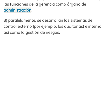
las funciones de la gerencia como órgano de
administración
,
3) paralelamente, se desarrollan los sistemas de
control externo (por ejemplo, las auditorias) e interno,
así como la gestión de riesgos.