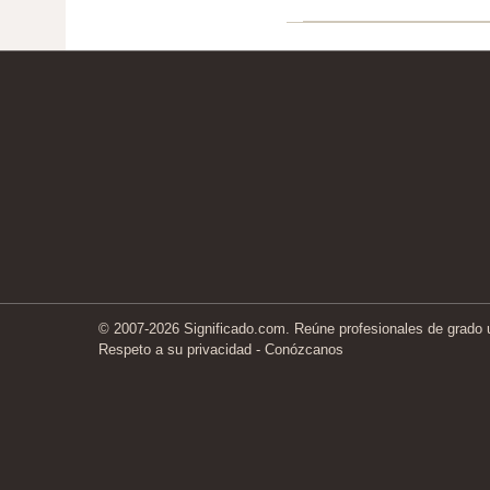
© 2007-2026 Significado.com. Reúne profesionales de grado un
Respeto a su privacidad
-
Conózcanos