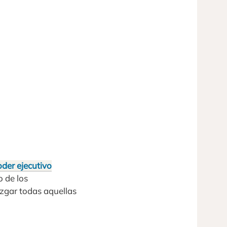
der ejecutivo
 de los
uzgar todas aquellas