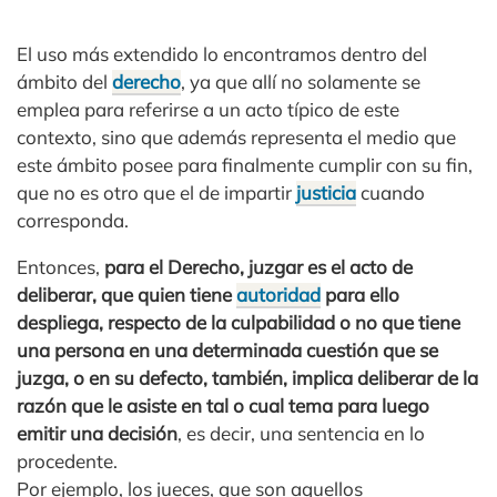
El uso más extendido lo encontramos dentro del
ámbito del
derecho
, ya que allí no solamente se
emplea para referirse a un acto típico de este
contexto, sino que además representa el medio que
este ámbito posee para finalmente cumplir con su fin,
que no es otro que el de impartir
justicia
cuando
corresponda.
Entonces,
para el Derecho, juzgar es el acto de
deliberar, que quien tiene
autoridad
para ello
despliega, respecto de la culpabilidad o no que tiene
una persona en una determinada cuestión que se
juzga, o en su defecto, también, implica deliberar de la
razón que le asiste en tal o cual tema para luego
emitir una decisión
, es decir, una sentencia en lo
procedente.
Por ejemplo, los jueces, que son aquellos