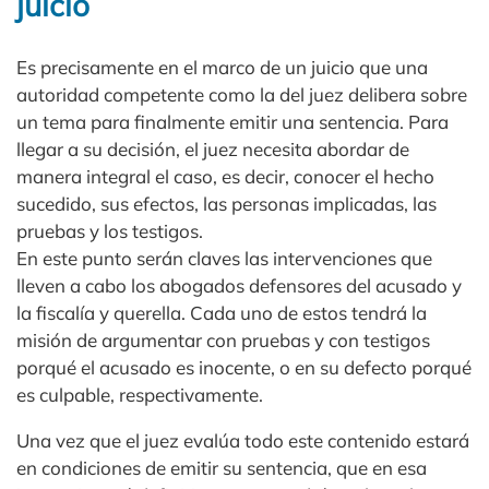
juicio
Es precisamente en el marco de un juicio que una
autoridad competente como la del juez delibera sobre
un tema para finalmente emitir una sentencia. Para
llegar a su decisión, el juez necesita abordar de
manera integral el caso, es decir, conocer el hecho
sucedido, sus efectos, las personas implicadas, las
pruebas y los testigos.
En este punto serán claves las intervenciones que
lleven a cabo los abogados defensores del acusado y
la fiscalía y querella. Cada uno de estos tendrá la
misión de argumentar con pruebas y con testigos
porqué el acusado es inocente, o en su defecto porqué
es culpable, respectivamente.
Una vez que el juez evalúa todo este contenido estará
en condiciones de emitir su sentencia, que en esa