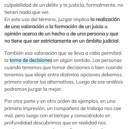
culpabilidad de un delito y la justicia, formalmente, no
tienen nada que ver.
En este uso del término, juzgar implica
la realización
de una valoración o la formación de un juicio u
opinión acerca de un hecho o de una persona y que
no tiene que ser estrictamente en un ámbito judicial
.
También esa valoración que se lleva a cabo permitirá
la
toma de decisiones
en algún sentido. Las personas
cuando tenemos que tomar decisiones o bien cuando
tenemos que elegir entre distintas opciones debemos
primero valorar las alternativas. Luego de ese análisis
podremos juzgar la mejor.
Por otra parte y en otro orden de ejemplos, en una
primera impresión, un compañero de trabajo nos cae
mal, pero luego con el tiempo y conociéndolo en
profundidad descubrimos que en realidad nos