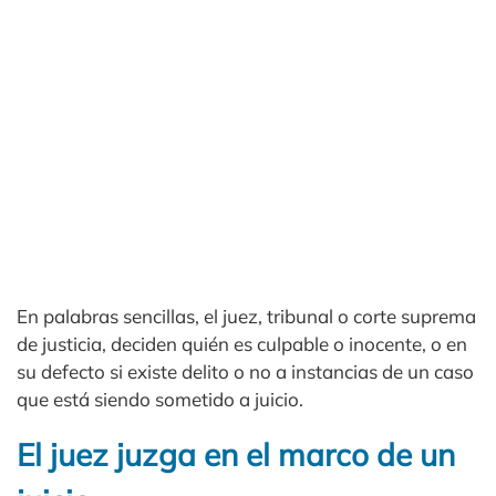
En palabras sencillas, el juez, tribunal o corte suprema
de justicia, deciden quién es culpable o inocente, o en
su defecto si existe delito o no a instancias de un caso
que está siendo sometido a juicio.
El juez juzga en el marco de un