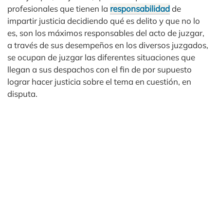
profesionales que tienen la
responsabilidad
de
impartir justicia decidiendo qué es delito y que no lo
es, son los máximos responsables del acto de juzgar,
a través de sus desempeños en los diversos juzgados,
se ocupan de juzgar las diferentes situaciones que
llegan a sus despachos con el fin de por supuesto
lograr hacer justicia sobre el tema en cuestión, en
disputa.