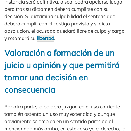
instancia será definitiva, o sea, podrá apelarse luego
pero tras su dictamen deberá cumplirse con su
decisión. Si dictamina culpabilidad el sentenciado
deberá cumplir con el castigo previsto y si dicta
absolución, el acusado quedará libre de culpa y cargo
y retomará su
libertad
.
Valoración o formación de un
juicio u opinión y que permitirá
tomar una decisión en
consecuencia
Por otra parte, la palabra juzgar, en el uso corriente
también ostenta un uso muy extendido y aunque
obviamente se emplea en un sentido parecido al
mencionado más arriba, en este caso ya el derecho, la