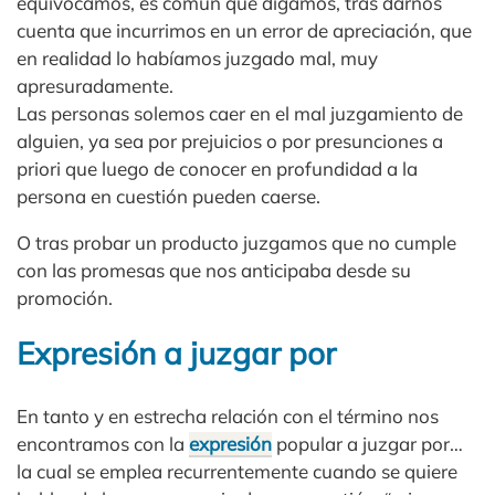
equivocamos, es común que digamos, tras darnos
cuenta que incurrimos en un error de apreciación, que
en realidad lo habíamos juzgado mal, muy
apresuradamente.
Las personas solemos caer en el mal juzgamiento de
alguien, ya sea por prejuicios o por presunciones a
priori que luego de conocer en profundidad a la
persona en cuestión pueden caerse.
O tras probar un producto juzgamos que no cumple
con las promesas que nos anticipaba desde su
promoción.
Expresión a juzgar por
En tanto y en estrecha relación con el término nos
encontramos con la
expresión
popular a juzgar por…
la cual se emplea recurrentemente cuando se quiere