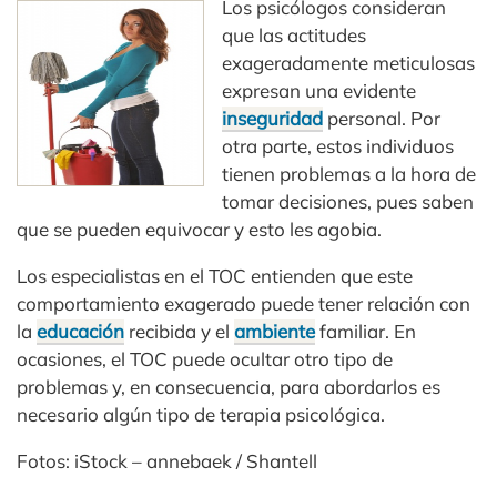
Los psicólogos consideran
que las actitudes
exageradamente meticulosas
expresan una evidente
inseguridad
personal. Por
otra parte, estos individuos
tienen problemas a la hora de
tomar decisiones, pues saben
que se pueden equivocar y esto les agobia.
Los especialistas en el TOC entienden que este
comportamiento exagerado puede tener relación con
la
educación
recibida y el
ambiente
familiar. En
ocasiones, el TOC puede ocultar otro tipo de
problemas y, en consecuencia, para abordarlos es
necesario algún tipo de terapia psicológica.
Fotos: iStock – annebaek / Shantell