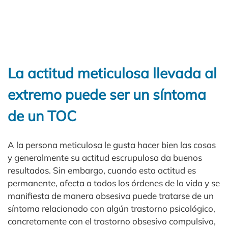
La actitud meticulosa llevada al
extremo puede ser un síntoma
de un TOC
A la persona meticulosa le gusta hacer bien las cosas
y generalmente su actitud escrupulosa da buenos
resultados. Sin embargo, cuando esta actitud es
permanente, afecta a todos los órdenes de la vida y se
manifiesta de manera obsesiva puede tratarse de un
síntoma relacionado con algún trastorno psicológico,
concretamente con el trastorno obsesivo compulsivo,