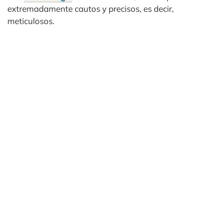
extremadamente cautos y precisos, es decir,
meticulosos.