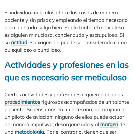
El individuo meticuloso hace las cosas de manera
paciente y sin prisas y empleando el tiempo necesario
para que todo salga bien. Por lo tanto, el meticuloso
es alguien minucioso, concienzudo y escrupuloso. Si
su
actitud
es exagerada puede ser considerado como
quisquilloso o puntilloso.
Actividades y profesiones en las
que es necesario ser meticuloso
Ciertas actividades y profesiones requieren de unos
procedimientos
rigurosos acompañados de un talante
paciente. Si pensamos en un artesano, un cirujano o
un piloto de aviación, ninguno de ellos puede actuar
de manera impulsiva, desorganizada y al
margen
de
una
metodología
. Por el contrario, tienen que ser