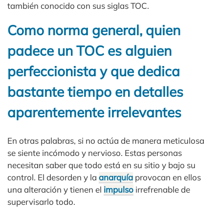
también conocido con sus siglas TOC.
Como norma general, quien
padece un TOC es alguien
perfeccionista y que dedica
bastante tiempo en detalles
aparentemente irrelevantes
En otras palabras, si no actúa de manera meticulosa
se siente incómodo y nervioso. Estas personas
necesitan saber que todo está en su sitio y bajo su
control. El desorden y la
anarquía
provocan en ellos
una alteración y tienen el
impulso
irrefrenable de
supervisarlo todo.