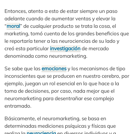
Entonces, atento a esto de estar siempre un paso
adelante cuando de aumentar ventas y elevar la
“
moral
” de cualquier producto se trata la cosa, el
marketing, tomó cuenta de los grandes beneficios que
le reportaría tener a las neurociencias de su lado y
creó esta particular
investigación
de mercado
denominada como neuromarketing.
Se sabe que las
emociones
y los mecanismos de tipo
inconscientes que se producen en nuestro cerebro, por
ejemplo, juegan un rol esencial en lo que hace a la
toma de decisiones, por caso, nada mejor que el
neuromarketing para desentrañar ese complejo
entramado.
Básicamente, el neuromarketing, se basa en
determinadas mediciones psíquicas y físicas que
realiza la
neurociencia
en diversos individuos y a