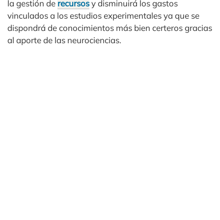
la gestión de
recursos
y disminuirá los gastos
vinculados a los estudios experimentales ya que se
dispondrá de conocimientos más bien certeros gracias
al aporte de las neurociencias.