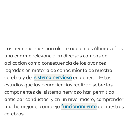
Las neurociencias han alcanzado en los últimos años
una enorme relevancia en diversos campos de
aplicación como consecuencia de los avances
logrados en materia de conocimiento de nuestro
cerebro y del
sistema nervioso
en general. Estos
estudios que las neurociencias realizan sobre los
componentes del sistema nervioso han permitido
anticipar conductas, y en un nivel macro, comprender
mucho mejor el complejo
funcionamiento
de nuestros
cerebros.