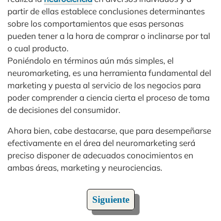
partir de ellas establece conclusiones determinantes
sobre los comportamientos que esas personas
pueden tener a la hora de comprar o inclinarse por tal
o cual producto.
Poniéndolo en términos aún más simples, el
neuromarketing, es una herramienta fundamental del
marketing y puesta al servicio de los negocios para
poder comprender a ciencia cierta el proceso de toma
de decisiones del consumidor.
Ahora bien, cabe destacarse, que para desempeñarse
efectivamente en el área del neuromarketing será
preciso disponer de adecuados conocimientos en
ambas áreas, marketing y neurociencias.
Siguiente