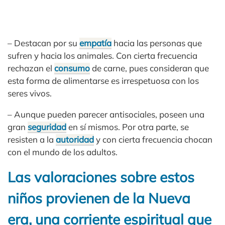
– Destacan por su
empatía
hacia las personas que
sufren y hacia los animales. Con cierta frecuencia
rechazan el
consumo
de carne, pues consideran que
esta forma de alimentarse es irrespetuosa con los
seres vivos.
– Aunque pueden parecer antisociales, poseen una
gran
seguridad
en sí mismos. Por otra parte, se
resisten a la
autoridad
y con cierta frecuencia chocan
con el mundo de los adultos.
Las valoraciones sobre estos
niños provienen de la Nueva
era, una corriente espiritual que