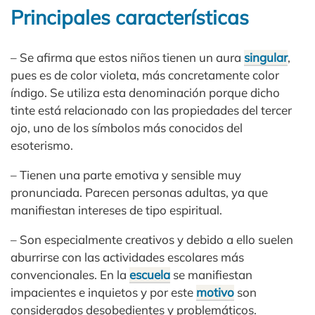
Principales características
– Se afirma que estos niños tienen un aura
singular
,
pues es de color violeta, más concretamente color
índigo. Se utiliza esta denominación porque dicho
tinte está relacionado con las propiedades del tercer
ojo, uno de los símbolos más conocidos del
esoterismo.
– Tienen una parte emotiva y sensible muy
pronunciada. Parecen personas adultas, ya que
manifiestan intereses de tipo espiritual.
– Son especialmente creativos y debido a ello suelen
aburrirse con las actividades escolares más
convencionales. En la
escuela
se manifiestan
impacientes e inquietos y por este
motivo
son
considerados desobedientes y problemáticos.