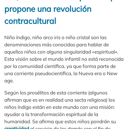
propone una revolución
contracultural
Niño índigo, niño arco iris o niño cristal son las
denominaciones más conocidas para hablar de
aquellos niños con alguna singularidad «espiritual».
Esta visión sobre el mundo infantil no está reconocida
por la comunidad científica, ya que forma parte de
una corriente pseudocientífica, la Nueva era o New
age.
Según los prosélitos de esta corriente (algunos
afirman que es en realidad una secta religiosa) los
niños índigo están en este mundo con una misión:
ayudar a la transformación espiritual de la
humanidad. Se afirma que estos niños pondrán su
creatividad
al servicio de los demás con el fin de