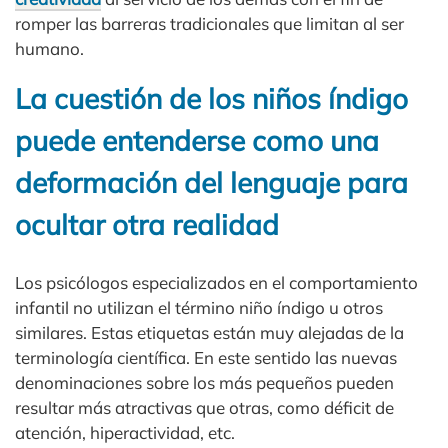
romper las barreras tradicionales que limitan al ser
humano.
La cuestión de los niños índigo
puede entenderse como una
deformación del lenguaje para
ocultar otra realidad
Los psicólogos especializados en el comportamiento
infantil no utilizan el término niño índigo u otros
similares. Estas etiquetas están muy alejadas de la
terminología científica. En este sentido las nuevas
denominaciones sobre los más pequeños pueden
resultar más atractivas que otras, como déficit de
atención, hiperactividad, etc.