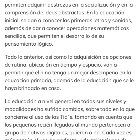
permiten adquirir destrezas en la socialización y en la
comprensión de ideas abstractas. En la educación
inicial, se dan a conocer las primeras letras y sonidos,
además de dar a conocer operaciones matemáticas
sencillas, que permiten el desarrollo de su
pensamiento lógico.
Todo lo anterior, así como la adquisición de opciones
de rutina, ubicación en tiempo y espacio, van a
permitir que el niño tenga un mejor desempeño en la
educación primaria, además de la educación que se le
haya brindado en casa.
La educación a nivel general en todos sus niveles y
modalidades ha sufrido cambios, sobre todo en lo que
concierne al uso de las Tic´s, tomando en cuenta que
los pequeños recién llegados al mundo pertenecen al
grupo de nativos digitales, quieran o no. Cada vez es