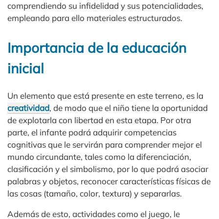
comprendiendo su infidelidad y sus potencialidades,
empleando para ello materiales estructurados.
Importancia de la educación
inicial
Un elemento que está presente en este terreno, es la
creatividad
, de modo que el niño tiene la oportunidad
de explotarla con libertad en esta etapa. Por otra
parte, el infante podrá adquirir competencias
cognitivas que le servirán para comprender mejor el
mundo circundante, tales como la diferenciación,
clasificación y el simbolismo, por lo que podrá asociar
palabras y objetos, reconocer características físicas de
las cosas (tamaño, color, textura) y separarlas.
Además de esto, actividades como el juego, le