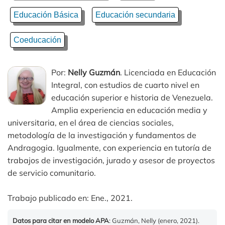
Educación Básica
Educación secundaria
Coeducación
Por:
Nelly Guzmán
. Licenciada en Educación
Integral, con estudios de cuarto nivel en
educación superior e historia de Venezuela.
Amplia experiencia en educación media y
universitaria, en el área de ciencias sociales,
metodología de la investigación y fundamentos de
Andragogia. Igualmente, con experiencia en tutoría de
trabajos de investigación, jurado y asesor de proyectos
de servicio comunitario.
Trabajo publicado en: Ene., 2021.
Datos para citar en modelo APA
: Guzmán, Nelly (enero, 2021).