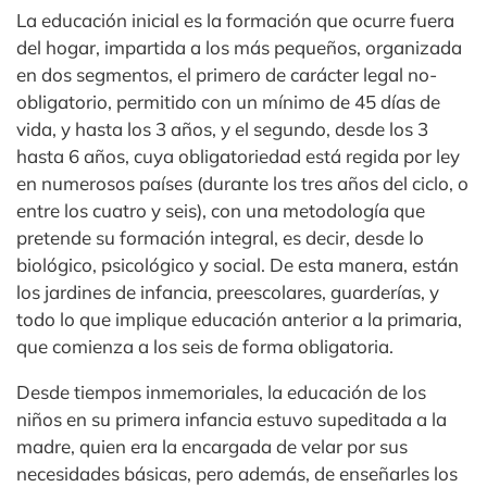
La educación inicial es la formación que ocurre fuera
del hogar, impartida a los más pequeños, organizada
en dos segmentos, el primero de carácter legal no-
obligatorio, permitido con un mínimo de 45 días de
vida, y hasta los 3 años, y el segundo, desde los 3
hasta 6 años, cuya obligatoriedad está regida por ley
en numerosos países (durante los tres años del ciclo, o
entre los cuatro y seis), con una metodología que
pretende su formación integral, es decir, desde lo
biológico, psicológico y social. De esta manera, están
los jardines de infancia, preescolares, guarderías, y
todo lo que implique educación anterior a la primaria,
que comienza a los seis de forma obligatoria.
Desde tiempos inmemoriales, la educación de los
niños en su primera infancia estuvo supeditada a la
madre, quien era la encargada de velar por sus
necesidades básicas, pero además, de enseñarles los