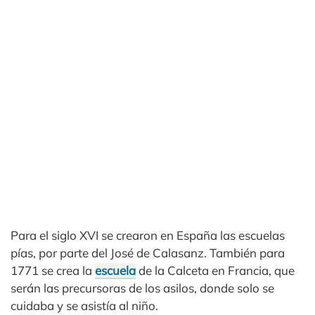
Para el siglo XVI se crearon en España las escuelas
pías, por parte del José de Calasanz. También para
1771 se crea la
escuela
de la Calceta en Francia, que
serán las precursoras de los asilos, donde solo se
cuidaba y se asistía al niño.