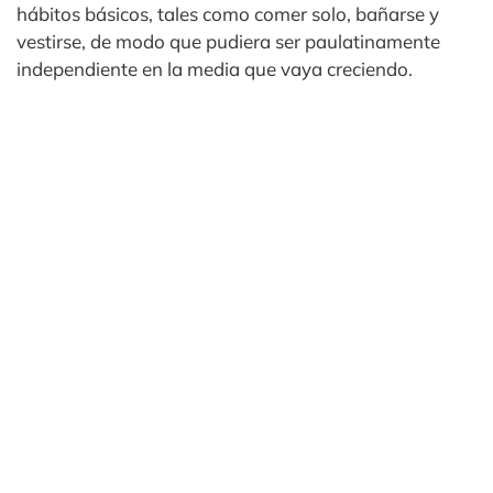
hábitos básicos, tales como comer solo, bañarse y
vestirse, de modo que pudiera ser paulatinamente
independiente en la media que vaya creciendo.