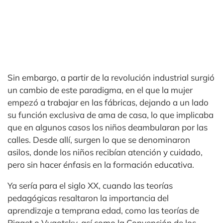
Sin embargo, a partir de la revolución industrial surgió
un cambio de este paradigma, en el que la mujer
empezó a trabajar en las fábricas, dejando a un lado
su función exclusiva de ama de casa, lo que implicaba
que en algunos casos los niños deambularan por las
calles. Desde allí, surgen lo que se denominaron
asilos, donde los niños recibían atención y cuidado,
pero sin hacer énfasis en la formación educativa.
Ya sería para el siglo XX, cuando las teorías
pedagógicas resaltaron la importancia del
aprendizaje a temprana edad, como las teorías de
Piaget o Vygotsky, así como la Convención de los