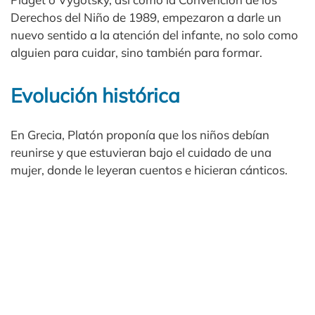
Derechos del Niño de 1989, empezaron a darle un
nuevo sentido a la atención del infante, no solo como
alguien para cuidar, sino también para formar.
Evolución histórica
En Grecia, Platón proponía que los niños debían
reunirse y que estuvieran bajo el cuidado de una
mujer, donde le leyeran cuentos e hicieran cánticos.