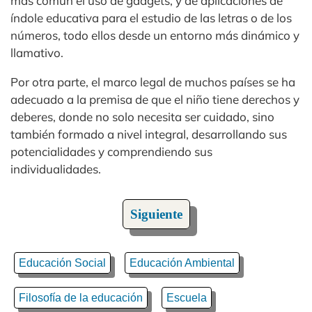
más común el uso de gadgets, y de aplicaciones de
índole educativa para el estudio de las letras o de los
números, todo ellos desde un entorno más dinámico y
llamativo.
Por otra parte, el marco legal de muchos países se ha
adecuado a la premisa de que el niño tiene derechos y
deberes, donde no solo necesita ser cuidado, sino
también formado a nivel integral, desarrollando sus
potencialidades y comprendiendo sus
individualidades.
Siguiente
Educación Social
Educación Ambiental
Filosofía de la educación
Escuela