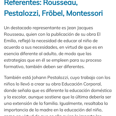
Referentes: Rousseau,
Pestalozzi, Fröbel, Montessori
Un destacado representante es Jean Jacques
Rousseau, quien con la publicación de su obra El
Emilio, reflejó la necesidad de educar al niño de
acuerdo a sus necesidades, en virtud de que es en
esencia diferente al adulto, de modo que las
estrategias que en él se empleen para su proceso
formativo, también deben ser diferentes.
También está Johann Pestalozzi, cuyo trabajo con los
niños lo llevó a crear su obra Educación Corporal,
donde señala que es diferente la educación doméstica
y la escolar, aunque sostiene que la última debería ser
una extensión de la familia. Igualmente, resaltaba la
importancia de la madre en la educación del niño,