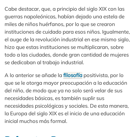
Cabe destacar, que, a principio del siglo XIX con las
guerras napoleónicas, habían dejado una estela de
miles de niños huérfanos, por lo que se crearon
instituciones de cuidado para esos niños. Igualmente,
el auge de la revolución industrial en ese mismo siglo,
hizo que estas instituciones se multiplicaran, sobre
todo a las ciudades, donde gran cantidad de mujeres
se dedicaban al trabajo industrial.
A lo anterior se añade la
filosofía
positivista, por lo
que se le otorga mayor preocupación a la educación
del niño, de modo que ya no solo será velar de sus
necesidades básicas, es también suplir sus
necesidades psicológicas y sociales. De esta manera,
la Europa del siglo XIX es el inicio de una educación
inicial muchos más formal.