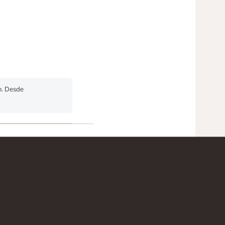
m. Desde