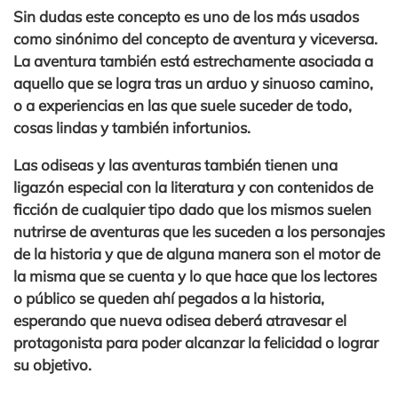
Sin dudas este concepto es uno de los más usados
como sinónimo del concepto de aventura y viceversa.
La aventura también está estrechamente asociada a
aquello que se logra tras un arduo y sinuoso camino,
o a experiencias en las que suele suceder de todo,
cosas lindas y también infortunios.
Las odiseas y las aventuras también tienen una
ligazón especial con la literatura y con contenidos de
ficción de cualquier tipo dado que los mismos suelen
nutrirse de aventuras que les suceden a los personajes
de la historia y que de alguna manera son el motor de
la misma que se cuenta y lo que hace que los lectores
o público se queden ahí pegados a la historia,
esperando que nueva odisea deberá atravesar el
protagonista para poder alcanzar la felicidad o lograr
su objetivo.