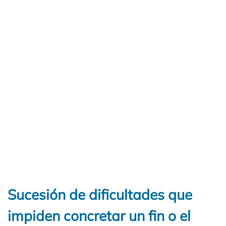
Sucesión de dificultades que
impiden concretar un fin o el