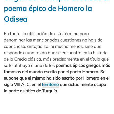
poema épico de Homero la
Odisea
En tanto, la utilización de este término para
denominar las mencionadas cuestiones no ha sido
caprichosa, antojadiza, ni mucho menos, sino que
responde a una razón que se encuentra en la historia
de la Grecia clásica, más precisamente en el título que
se le atribuyó a uno de los
poemas épicos griegos más
famosos del mundo escrito por el poeta
Homero
. Se
supone que el mismo ha sido escrito por Homero en el
siglo
VIII A. C.
en el
territorio
que actualmente ocupa
la
parte asiática de Turquía
.