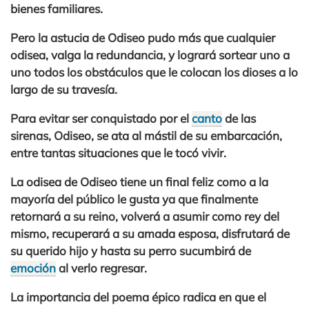
bienes familiares.
Pero la astucia de Odiseo pudo más que cualquier
odisea, valga la redundancia, y logrará sortear uno a
uno todos los obstáculos que le colocan los dioses a lo
largo de su travesía.
Para evitar ser conquistado por el
canto
de las
sirenas, Odiseo, se ata al mástil de su embarcación,
entre tantas situaciones que le tocó vivir.
La odisea de Odiseo tiene un final feliz como a la
mayoría del público le gusta ya que finalmente
retornará a su reino, volverá a asumir como rey del
mismo, recuperará a su amada esposa, disfrutará de
su querido hijo y hasta su perro sucumbirá de
emoción
al verlo regresar.
La importancia del poema épico radica en que el