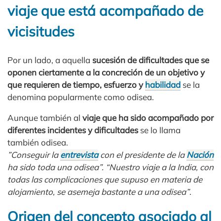
viaje que está acompañado de
vicisitudes
Por un lado, a aquella
sucesión de dificultades que se
oponen ciertamente a la concreción de un objetivo y
que requieren de tiempo, esfuerzo y
habilidad
se la
denomina popularmente como odisea.
Aunque también al
viaje que ha sido acompañado por
diferentes incidentes y dificultades
se lo llama
también odisea.
”Conseguir la
entrevista
con el presidente de la
Nación
ha sido toda una odisea”. “Nuestro viaje a la India, con
todas las complicaciones que supuso en materia de
alojamiento, se asemeja bastante a una odisea”
.
Origen del concepto asociado al