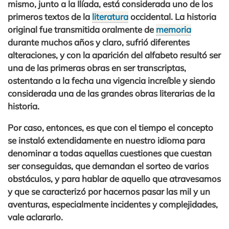
mismo, junto a la
Ilíada
, está considerada uno de los
primeros textos de la
literatura
occidental
. La historia
original fue transmitida oralmente de
memoria
durante muchos años y claro, sufrió diferentes
alteraciones, y con la aparición del alfabeto resultó ser
una de las primeras obras en ser transcriptas,
ostentando a la fecha una vigencia increíble y siendo
considerada una de las grandes obras literarias de la
historia.
Por caso, entonces, es que con el tiempo el concepto
se instaló extendidamente en nuestro idioma para
denominar a todas aquellas cuestiones que cuestan
ser conseguidas, que demandan el sorteo de varios
obstáculos, y para hablar de aquello que atravesamos
y que se caracterizó por hacernos pasar las mil y un
aventuras, especialmente incidentes y complejidades,
vale aclararlo.