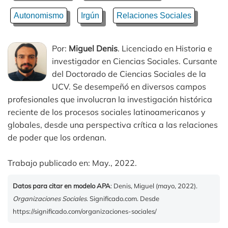
Autonomismo
Irgún
Relaciones Sociales
Por:
Miguel Denis
. Licenciado en Historia e
investigador en Ciencias Sociales. Cursante
del Doctorado de Ciencias Sociales de la
UCV. Se desempeñó en diversos campos
profesionales que involucran la investigación histórica
reciente de los procesos sociales latinoamericanos y
globales, desde una perspectiva crítica a las relaciones
de poder que los ordenan.
Trabajo publicado en: May., 2022.
Datos para citar en modelo APA
: Denis, Miguel (mayo, 2022).
Organizaciones Sociales
. Significado.com. Desde
https://significado.com/organizaciones-sociales/