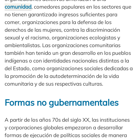
comunidad
, comedores populares en los sectores que
no tienen garantizado ingresos suficientes para
comer, organizaciones para la defensa de los
derechos de las mujeres, contra la discriminación
sexual y el racismo, organizaciones ecologistas y
ambientalistas. Las organizaciones comunitarias
también han tenido un gran desarrollo en los pueblos
indígenas o con identidades nacionales distintas a la
del Estado, como organizaciones sociales dedicadas a
la promoción de la autodeterminación de la vida
comunitaria y de sus respectivas culturas.
Formas no gubernamentales
A partir de los años 70s del siglo XX, las instituciones
y corporaciones globales empezaron a desarrollar
formas de ejecución de políticas sociales de manera