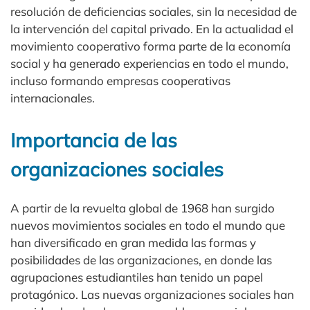
resolución de deficiencias sociales, sin la necesidad de
la intervención del capital privado. En la actualidad el
movimiento cooperativo forma parte de la economía
social y ha generado experiencias en todo el mundo,
incluso formando empresas cooperativas
internacionales.
Importancia de las
organizaciones sociales
A partir de la revuelta global de 1968 han surgido
nuevos movimientos sociales en todo el mundo que
han diversificado en gran medida las formas y
posibilidades de las organizaciones, en donde las
agrupaciones estudiantiles han tenido un papel
protagónico. Las nuevas organizaciones sociales han