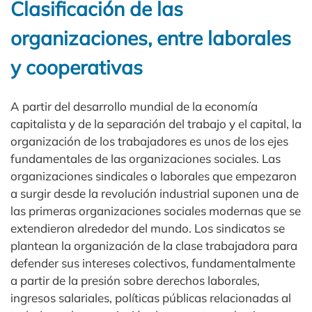
Clasificación de las
organizaciones, entre laborales
y cooperativas
A partir del desarrollo mundial de la economía
capitalista y de la separación del trabajo y el capital, la
organización de los trabajadores es unos de los ejes
fundamentales de las organizaciones sociales. Las
organizaciones sindicales o laborales que empezaron
a surgir desde la revolución industrial suponen una de
las primeras organizaciones sociales modernas que se
extendieron alrededor del mundo. Los sindicatos se
plantean la organización de la clase trabajadora para
defender sus intereses colectivos, fundamentalmente
a partir de la presión sobre derechos laborales,
ingresos salariales, políticas públicas relacionadas al