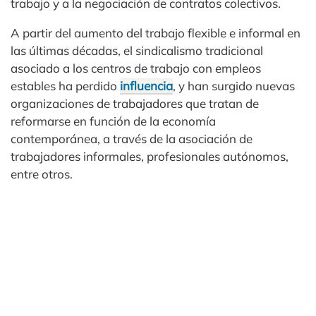
trabajo y a la negociación de contratos colectivos.
A partir del aumento del trabajo flexible e informal en
las últimas décadas, el sindicalismo tradicional
asociado a los centros de trabajo con empleos
estables ha perdido
influencia
, y han surgido nuevas
organizaciones de trabajadores que tratan de
reformarse en función de la economía
contemporánea, a través de la asociación de
trabajadores informales, profesionales autónomos,
entre otros.