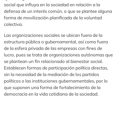
social que influya en la sociedad en relación a la
defensa de un interés común, o que se plantee alguna
forma de movilización planificada de la voluntad
colectiva.
Las organizaciones sociales se ubican fuera de la
estructura pública o gubernamental, así como fuera
de la esfera privada de las empresas con fines de
lucro, pues se trata de organizaciones autónomas que
se plantean un fin relacionado al bienestar social.
Establecen formas de participación política directas,
sin la necesidad de la mediación de los partidos
políticos o las instituciones gubernamentales, por lo
que suponen una forma de fortalecimiento de la
democracia en la vida cotidiana de la sociedad.