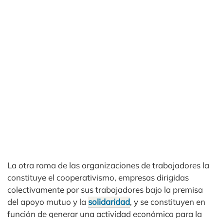
La otra rama de las organizaciones de trabajadores la
constituye el cooperativismo, empresas dirigidas
colectivamente por sus trabajadores bajo la premisa
del apoyo mutuo y la
solidaridad
, y se constituyen en
función de generar una actividad económica para la