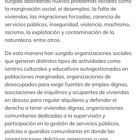
surgido abordando nuevos problemas sociales como
la marginación social, el desempleo, la falta de
viviendas, las migraciones forzadas, carencia de
servicios públicos, inseguridad, violencia, machismo,
racismo, la explotación y contaminación de la
naturaleza, entre otros.
De esta manera han surgido organizaciones sociales
que generan distintos tipos de actividades como
centros culturales y educativos autogestionados en
poblaciones marginadas, organizaciones de
desocupados para exigir fuentes de empleo dignas,
asociaciones de inquilinos y ocupantes de viviendas
en desuso para regular alquileres y defender el
derecho a tener viviendas dignas, organizaciones
comunitarias dedicadas a la supervisión y
participación en la gestión de servicios públicos,
policías o guardias comunitarias en donde las
organizaciones delictivas amenazan a una