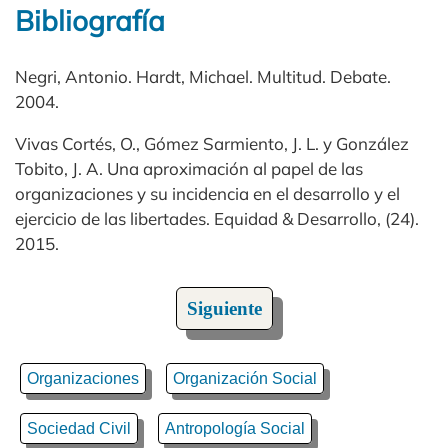
Bibliografía
Negri, Antonio. Hardt, Michael. Multitud. Debate.
2004.
Vivas Cortés, O., Gómez Sarmiento, J. L. y González
Tobito, J. A. Una aproximación al papel de las
organizaciones y su incidencia en el desarrollo y el
ejercicio de las libertades. Equidad & Desarrollo, (24).
2015.
Siguiente
Organizaciones
Organización Social
Sociedad Civil
Antropología Social