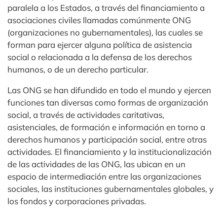
paralela a los Estados, a través del financiamiento a
asociaciones civiles llamadas comúnmente ONG
(organizaciones no gubernamentales), las cuales se
forman para ejercer alguna política de asistencia
social o relacionada a la defensa de los derechos
humanos, o de un derecho particular.
Las ONG se han difundido en todo el mundo y ejercen
funciones tan diversas como formas de organización
social, a través de actividades caritativas,
asistenciales, de formación e información en torno a
derechos humanos y participación social, entre otras
actividades. El financiamiento y la institucionalización
de las actividades de las ONG, las ubican en un
espacio de intermediación entre las organizaciones
sociales, las instituciones gubernamentales globales, y
los fondos y corporaciones privadas.