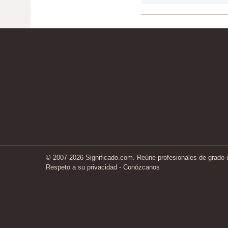
© 2007-2026 Significado.com. Reúne profesionales de grado un
Respeto a su privacidad
-
Conózcanos