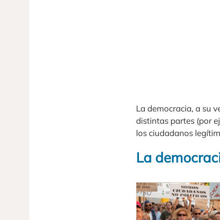
La democracia, a su ve
distintas partes (por 
los ciudadanos legítim
La democrac