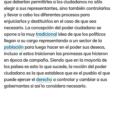
que deberían permitirles a los ciudadanos no sólo
elegir a sus representantes, sino también controlarlos
y llevar a cabo los diferentes procesos para
enjuiciarlos y destituirlos en el caso de que sea
necesario. La concepción del poder ciudadano se
opone a la muy
tradicional
idea de que los políticos
llegan a su cargo representando a un sector de la
población
para luego hacer en el poder sus deseos,
incluso si estos traicionan las promesas que hicieron
en época de campaña. Siendo que en la mayoría de
los países es esto lo que sucede, la noción del poder
ciudadano es la que establece que es el pueblo el que
puede ejercer el
derecho
a controlar y cambiar a sus
gobernantes si así lo considera necesario.