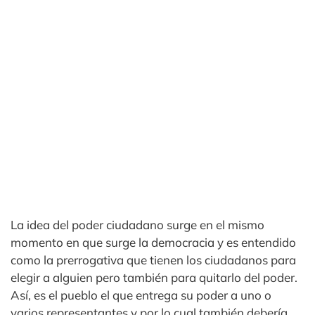
La idea del poder ciudadano surge en el mismo
momento en que surge la democracia y es entendido
como la prerrogativa que tienen los ciudadanos para
elegir a alguien pero también para quitarlo del poder.
Así, es el pueblo el que entrega su poder a uno o
varios representantes y por lo cual también debería