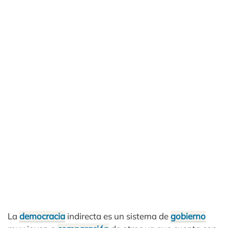
La
democracia
indirecta es un sistema de
gobierno