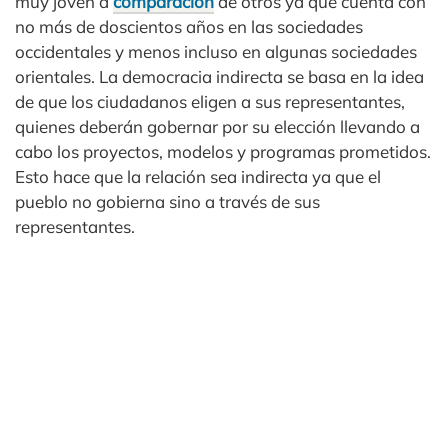
muy joven a
comparación
de otros ya que cuenta con
no más de doscientos años en las sociedades
occidentales y menos incluso en algunas sociedades
orientales. La democracia indirecta se basa en la idea
de que los ciudadanos eligen a sus representantes,
quienes deberán gobernar por su elección llevando a
cabo los proyectos, modelos y programas prometidos.
Esto hace que la relación sea indirecta ya que el
pueblo no gobierna sino a través de sus
representantes.