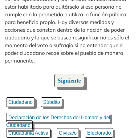
estar habilitado para quitárselo si esa persona no
cumple con lo prometido o utiliza la función pública
para beneficio propio. Hay diversas medidas y
acciones que constan dentro de la noción de poder
ciudadano y lo que se busca resignificar no es sólo el
momento del voto o sufragio si no entender que el
poder ciudadano recae sobre el pueblo de manera
permanente.
Siguiente
Ciudadano
Súbdito
Declaración de los Derechos del Hombre y del
Ciudadano
Ciudadanía Activa
Cívica/o
Electorado