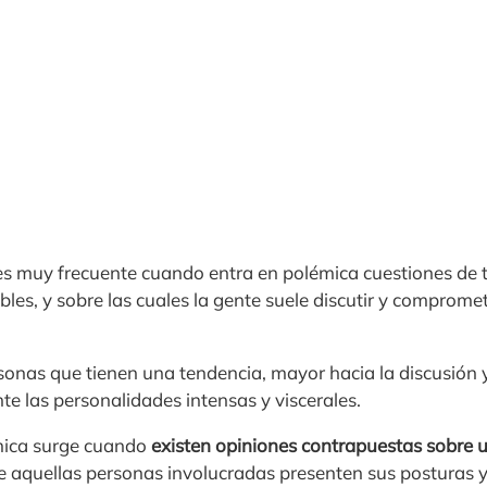
es muy frecuente cuando entra en polémica cuestiones de 
bles, y sobre las cuales la gente suele discutir y comprom
sonas que tienen una tendencia, mayor hacia la discusión y
e las personalidades intensas y viscerales.
mica surge cuando
existen opiniones contrapuestas sobre 
 aquellas personas involucradas presenten sus posturas 