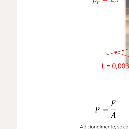
Adicionalmente, se co