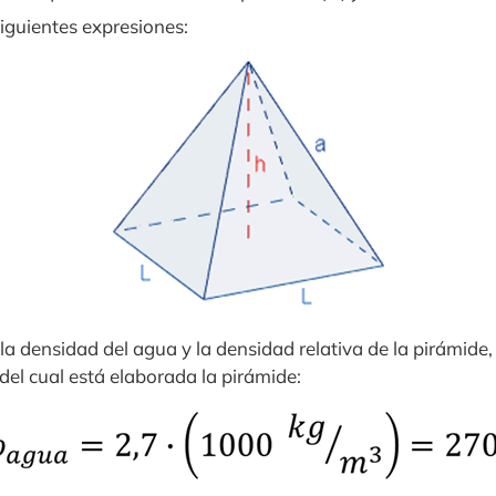
iguientes expresiones:
la densidad del agua y la densidad relativa de la pirámide,
del cual está elaborada la pirámide: