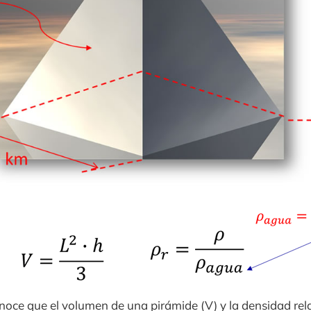
noce que el volumen de una pirámide (V) y la densidad rela