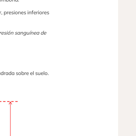
, presiones inferiores
presión sanguínea de
drada sobre el suelo.