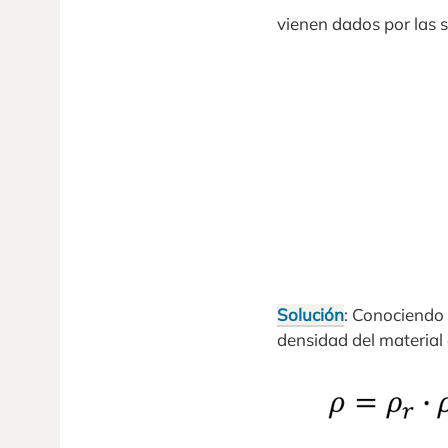
vienen dados por las s
Solución
: Conociendo 
densidad del material 