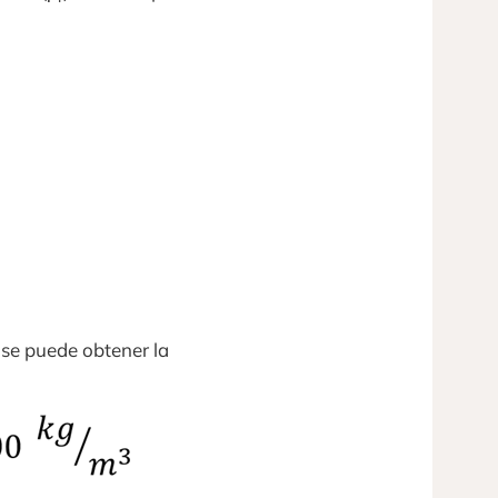
 se puede obtener la