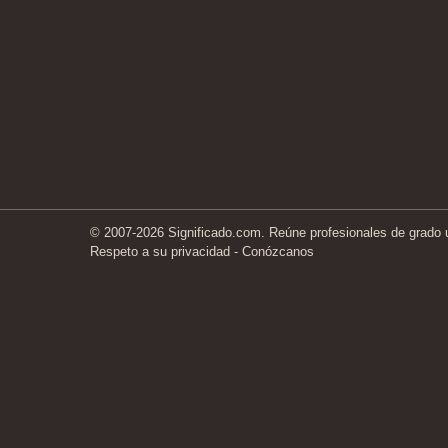
© 2007-2026 Significado.com. Reúne profesionales de grado un
Respeto a su privacidad
-
Conózcanos