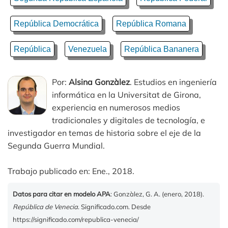
República Democrática
República Romana
República
Venezuela
República Bananera
Por:
Alsina Gonzàlez
. Estudios en ingeniería
informática en la Universitat de Girona,
experiencia en numerosos medios
tradicionales y digitales de tecnología, e
investigador en temas de historia sobre el eje de la
Segunda Guerra Mundial.
Trabajo publicado en: Ene., 2018.
Datos para citar en modelo APA
: Gonzàlez, G. A. (enero, 2018).
República de Venecia
. Significado.com. Desde
https://significado.com/republica-venecia/