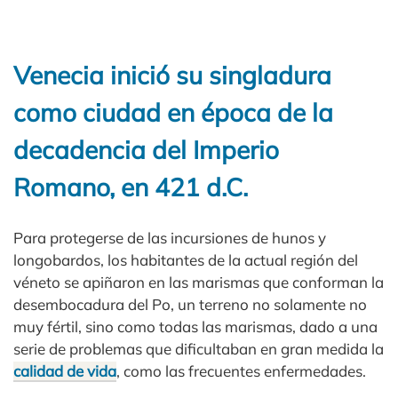
Venecia inició su singladura
como ciudad en época de la
decadencia del Imperio
Romano, en 421 d.C.
Para protegerse de las incursiones de hunos y
longobardos, los habitantes de la actual región del
véneto se apiñaron en las marismas que conforman la
desembocadura del Po, un terreno no solamente no
muy fértil, sino como todas las marismas, dado a una
serie de problemas que dificultaban en gran medida la
calidad de vida
, como las frecuentes enfermedades.