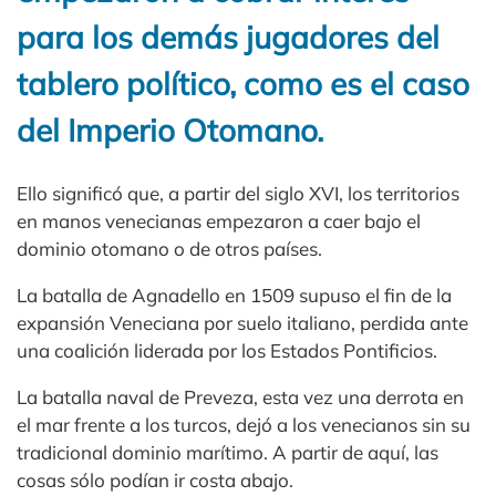
para los demás jugadores del
tablero político, como es el caso
del Imperio Otomano.
Ello significó que, a partir del siglo XVI, los territorios
en manos venecianas empezaron a caer bajo el
dominio otomano o de otros países.
La batalla de Agnadello en 1509 supuso el fin de la
expansión Veneciana por suelo italiano, perdida ante
una coalición liderada por los Estados Pontificios.
La batalla naval de Preveza, esta vez una derrota en
el mar frente a los turcos, dejó a los venecianos sin su
tradicional dominio marítimo. A partir de aquí, las
cosas sólo podían ir costa abajo.