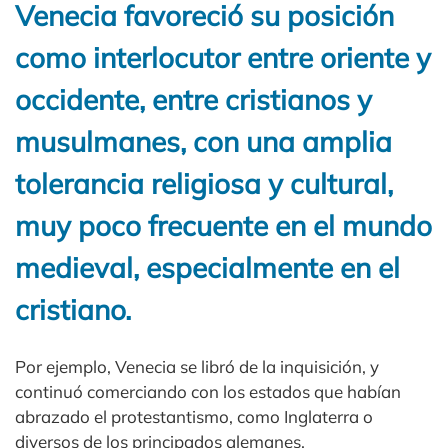
Venecia favoreció su posición
como interlocutor entre oriente y
occidente, entre cristianos y
musulmanes, con una amplia
tolerancia religiosa y cultural,
muy poco frecuente en el mundo
medieval, especialmente en el
cristiano.
Por ejemplo, Venecia se libró de la inquisición, y
continuó comerciando con los estados que habían
abrazado el protestantismo, como Inglaterra o
diversos de los principados alemanes.