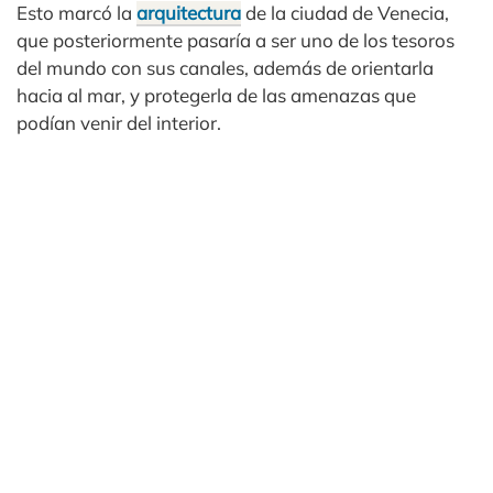
Esto marcó la
arquitectura
de la ciudad de Venecia,
que posteriormente pasaría a ser uno de los tesoros
del mundo con sus canales, además de orientarla
hacia al mar, y protegerla de las amenazas que
podían venir del interior.