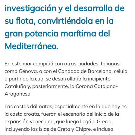
investigación y el desarrollo de
su flota, convirtiéndola en la
gran potencia marítima del
Mediterráneo.
En este mar compitió con otras ciudades italianas
como Génova, o con el Condado de Barcelona, célula
a partir de la cual se desarrollaría la incipiente
Cataluña y, posteriormente, la Corona Catalano-
Aragonesa.
Las costas dálmatas, especialmente en lo que hoy es
la costa croata, fueron el escenario del inicio de la
expansión veneciana, que luego llegó a Grecia,
incluyendo las islas de Creta y Chipre, e incluso