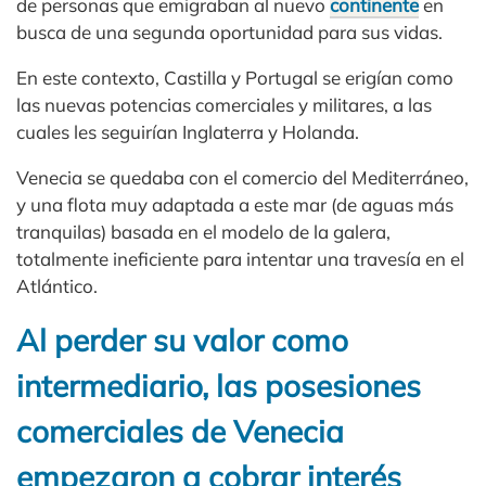
de personas que emigraban al nuevo
continente
en
busca de una segunda oportunidad para sus vidas.
En este contexto, Castilla y Portugal se erigían como
las nuevas potencias comerciales y militares, a las
cuales les seguirían Inglaterra y Holanda.
Venecia se quedaba con el comercio del Mediterráneo,
y una flota muy adaptada a este mar (de aguas más
tranquilas) basada en el modelo de la galera,
totalmente ineficiente para intentar una travesía en el
Atlántico.
Al perder su valor como
intermediario, las posesiones
comerciales de Venecia
empezaron a cobrar interés