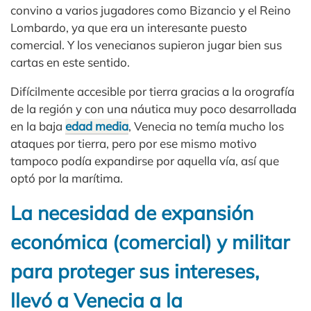
convino a varios jugadores como Bizancio y el Reino
Lombardo, ya que era un interesante puesto
comercial. Y los venecianos supieron jugar bien sus
cartas en este sentido.
Difícilmente accesible por tierra gracias a la orografía
de la región y con una náutica muy poco desarrollada
en la baja
edad media
, Venecia no temía mucho los
ataques por tierra, pero por ese mismo motivo
tampoco podía expandirse por aquella vía, así que
optó por la marítima.
La necesidad de expansión
económica (comercial) y militar
para proteger sus intereses,
llevó a Venecia a la