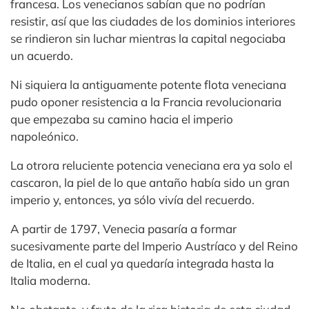
francesa. Los venecianos sabían que no podrían
resistir, así que las ciudades de los dominios interiores
se rindieron sin luchar mientras la capital negociaba
un acuerdo.
Ni siquiera la antiguamente potente flota veneciana
pudo oponer resistencia a la Francia revolucionaria
que empezaba su camino hacia el imperio
napoleónico.
La otrora reluciente potencia veneciana era ya solo el
cascaron, la piel de lo que antaño había sido un gran
imperio y, entonces, ya sólo vivía del recuerdo.
A partir de 1797, Venecia pasaría a formar
sucesivamente parte del Imperio Austríaco y del Reino
de Italia, en el cual ya quedaría integrada hasta la
Italia moderna.