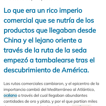
Lo que era un rico imperio
comercial que se nutría de los
productos que llegaban desde
China y el lejano oriente a
través de la ruta de la seda
empezó a tambalearse tras el
descubrimiento de América.
Las rutas comerciales cambiaron, y el epicentro de la
importancia cambió del Mediterráneo al Atlántico,
océano
a través del cual llegaban abundantes
cantidades de oro y plata, y por el que partían miles