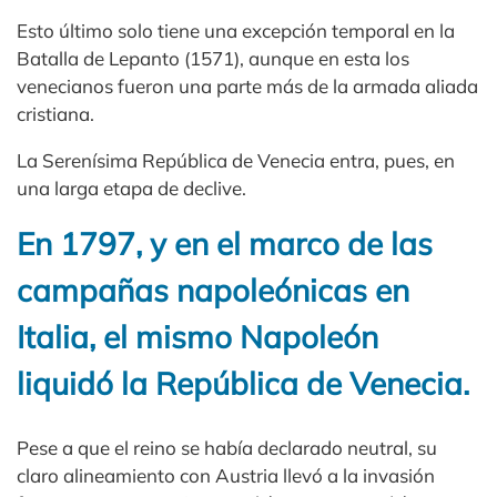
Esto último solo tiene una excepción temporal en la
Batalla de Lepanto (1571), aunque en esta los
venecianos fueron una parte más de la armada aliada
cristiana.
La Serenísima República de Venecia entra, pues, en
una larga etapa de declive.
En 1797, y en el marco de las
campañas napoleónicas en
Italia, el mismo Napoleón
liquidó la República de Venecia.
Pese a que el reino se había declarado neutral, su
claro alineamiento con Austria llevó a la invasión