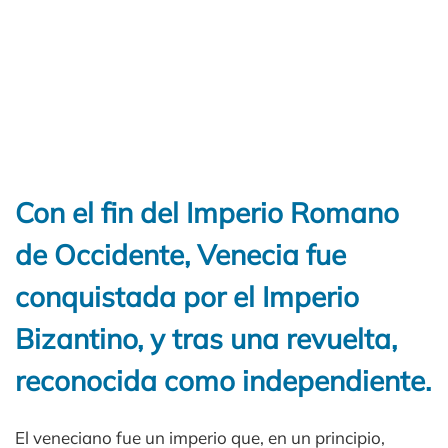
Con el fin del Imperio Romano
de Occidente, Venecia fue
conquistada por el Imperio
Bizantino, y tras una revuelta,
reconocida como independiente.
El veneciano fue un imperio que, en un principio,