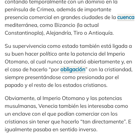
contando temporalmente con un dominio en la
península de Crimea, además de importante
presencia comercial en grandes ciudades de la
cuenca
mediterránea, como Bizancio (la actual
Constantinopla), Alejandría, Tiro o Antioquía.
Su supervivencia como estado también está ligada a
su buen hacer político ante la potencia del Imperio
Otomano, al cual nunca combatió abiertamente y, en
el caso de hacerlo “por
obligación
” con la cristiandad,
siempre presentándose como presionada por el
papado y el resto de los estados cristianos.
Obviamente, al Imperio Otomano y las potencias
musulmanas, Venecia también les interesaba como
un enclave con el que podían comerciar con los
cristianos sin tener que hacerlo “tan directamente”. E
igualmente pasaba en sentido inverso.