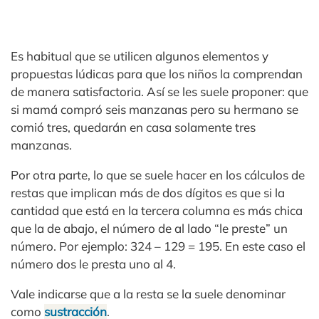
Es habitual que se utilicen algunos elementos y
propuestas lúdicas para que los niños la comprendan
de manera satisfactoria. Así se les suele proponer: que
si mamá compró seis manzanas pero su hermano se
comió tres, quedarán en casa solamente tres
manzanas.
Por otra parte, lo que se suele hacer en los cálculos de
restas que implican más de dos dígitos es que si la
cantidad que está en la tercera columna es más chica
que la de abajo, el número de al lado “le preste” un
número. Por ejemplo: 324 – 129 = 195. En este caso el
número dos le presta uno al 4.
Vale indicarse que a la resta se la suele denominar
como
sustracción
.