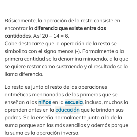
Básicamente, la operación de la resta consiste en
encontrar la
diferencia que existe entre dos
cantidades
. Así 20 – 14 = 6.
Cabe destacarse que la operación de la resta se
simboliza con el signo menos (-). Formalmente a la
primera cantidad se la denomina minuendo, a la que
se quiere restar como sustraendo y al resultado se lo
llama diferencia.
La resta es junto al resto de las operaciones
aritméticas mencionadas de las primeras que se
enseñan a los
niños
en la
escuela
, incluso, muchos la
aprenden antes en la
educación
que le brindan sus
padres. Se la enseña normalmente junto a la de la
suma porque son las más sencillas y además porque
la suma es la operación inversa.