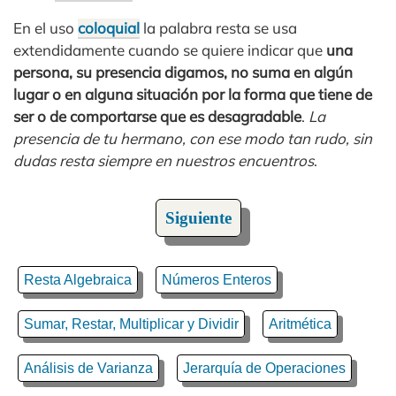
En el uso
coloquial
la palabra resta se usa
extendidamente cuando se quiere indicar que
una
persona, su presencia digamos, no suma en algún
lugar o en alguna situación por la forma que tiene de
ser o de comportarse que es desagradable
.
La
presencia de tu hermano, con ese modo tan rudo, sin
dudas resta siempre en nuestros encuentros
.
Siguiente
Resta Algebraica
Números Enteros
Sumar, Restar, Multiplicar y Dividir
Aritmética
Análisis de Varianza
Jerarquía de Operaciones