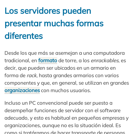
Los servidores pueden
presentar muchas formas
diferentes
Desde los que más se asemejan a una computadora
tradicional, en
formato
de torre, a los
enrackables
, es
decir, que pueden ser ubicados en un armario en
forma de
rack
, hasta grandes armarios con varios
componentes y que, en general, se utilizan en grandes
organizaciones
con muchos usuarios.
Incluso un PC convencional puede ser puesto a
desempeñar funciones de servidor con el software
adecuado, y esto es habitual en pequeñas empresas y
organizaciones, aunque no es la situación ideal. Es
como si tratáramos de hacer transporte de personas