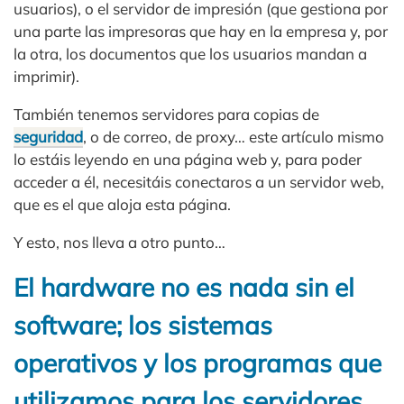
usuarios), o el servidor de impresión (que gestiona por
una parte las impresoras que hay en la empresa y, por
la otra, los documentos que los usuarios mandan a
imprimir).
También tenemos servidores para copias de
seguridad
, o de correo, de proxy… este artículo mismo
lo estáis leyendo en una página web y, para poder
acceder a él, necesitáis conectaros a un servidor web,
que es el que aloja esta página.
Y esto, nos lleva a otro punto…
El hardware no es nada sin el
software; los sistemas
operativos y los programas que
utilizamos para los servidores