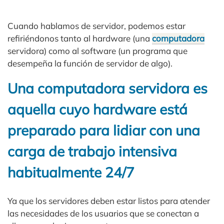
Cuando hablamos de servidor, podemos estar
refiriéndonos tanto al hardware (una
computadora
servidora) como al software (un programa que
desempeña la función de servidor de algo).
Una computadora servidora es
aquella cuyo hardware está
preparado para lidiar con una
carga de trabajo intensiva
habitualmente 24/7
Ya que los servidores deben estar listos para atender
las necesidades de los usuarios que se conectan a