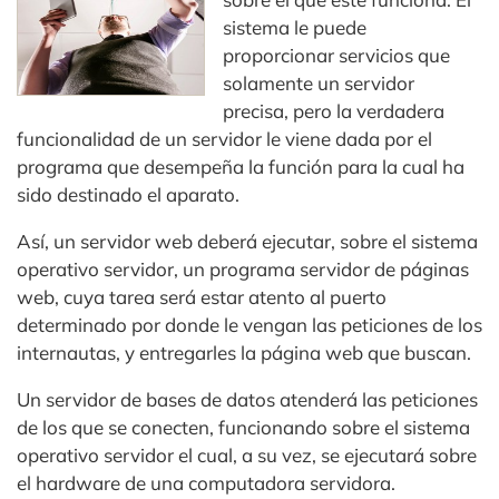
sistema le puede
proporcionar servicios que
solamente un servidor
precisa, pero la verdadera
funcionalidad de un servidor le viene dada por el
programa que desempeña la función para la cual ha
sido destinado el aparato.
Así, un servidor web deberá ejecutar, sobre el sistema
operativo servidor, un programa servidor de páginas
web, cuya tarea será estar atento al puerto
determinado por donde le vengan las peticiones de los
internautas, y entregarles la página web que buscan.
Un servidor de bases de datos atenderá las peticiones
de los que se conecten, funcionando sobre el sistema
operativo servidor el cual, a su vez, se ejecutará sobre
el hardware de una computadora servidora.