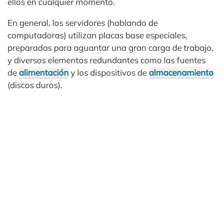
ellos en cualquier momento.
En general, los servidores (hablando de
computadoras) utilizan placas base especiales,
preparadas para aguantar una gran carga de trabajo,
y diversos elementos redundantes como las fuentes
de
alimentación
y los dispositivos de
almacenamiento
(discos duros).