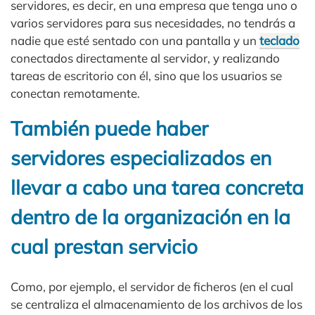
servidores, es decir, en una empresa que tenga uno o
varios servidores para sus necesidades, no tendrás a
nadie que esté sentado con una pantalla y un
teclado
conectados directamente al servidor, y realizando
tareas de escritorio con él, sino que los usuarios se
conectan remotamente.
También puede haber
servidores especializados en
llevar a cabo una tarea concreta
dentro de la organización en la
cual prestan servicio
Como, por ejemplo, el servidor de ficheros (en el cual
se centraliza el almacenamiento de los archivos de los