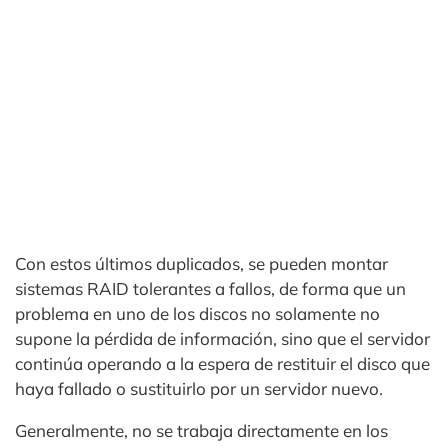
Con estos últimos duplicados, se pueden montar
sistemas RAID tolerantes a fallos, de forma que un
problema en uno de los discos no solamente no
supone la pérdida de información, sino que el servidor
continúa operando a la espera de restituir el disco que
haya fallado o sustituirlo por un servidor nuevo.
Generalmente, no se trabaja directamente en los