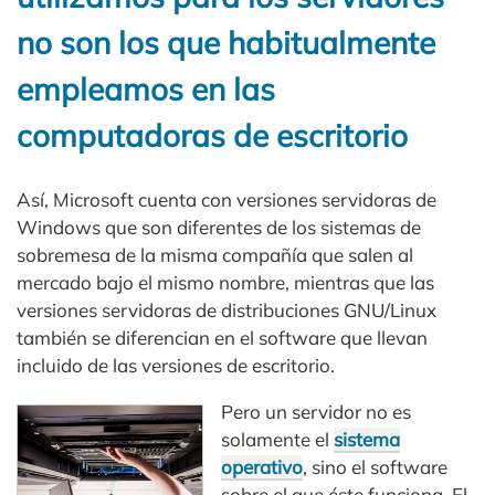
no son los que habitualmente
empleamos en las
computadoras de escritorio
Así, Microsoft cuenta con versiones servidoras de
Windows que son diferentes de los sistemas de
sobremesa de la misma compañía que salen al
mercado bajo el mismo nombre, mientras que las
versiones servidoras de distribuciones GNU/Linux
también se diferencian en el software que llevan
incluido de las versiones de escritorio.
Pero un servidor no es
solamente el
sistema
operativo
, sino el software
sobre el que éste funciona. El